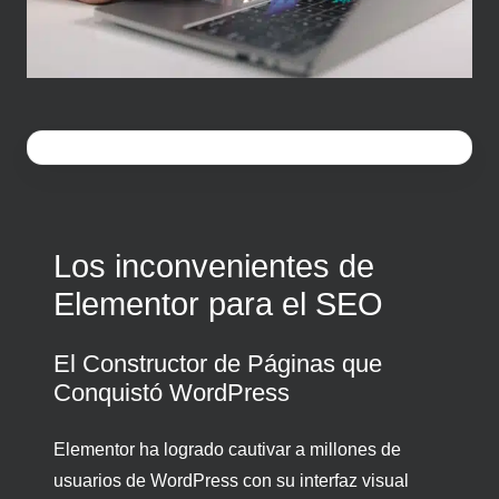
Los inconvenientes de
Elementor para el SEO
El Constructor de Páginas que
Conquistó WordPress
Elementor ha logrado cautivar a millones de
usuarios de WordPress con su interfaz visual