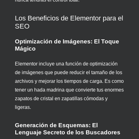
Los Beneficios de Elementor para el
SEO
Optimización de Imágenes: El Toque
Mágico
Elementor incluye una función de optimización
de imágenes que puede reducir el tamaño de los
archivos y mejorar los tiempos de carga. Es como
tener un hada madrina que convierte tus enormes
zapatos de cristal en zapatillas cómodas y
ligeras.
Generación de Esquemas: El
Lenguaje Secreto de los Buscadores