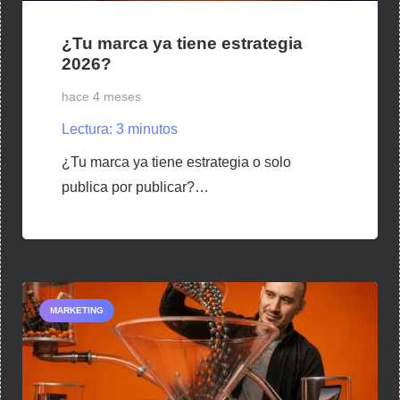
¿Tu marca ya tiene estrategia
2026?
hace 4 meses
Lectura:
3
minutos
¿Tu marca ya tiene estrategia o solo
publica por publicar?…
MARKETING