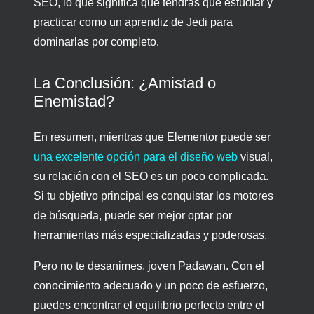
SEO, lo que significa que tendrás que estudiar y
practicar como un aprendiz de Jedi para
dominarlas por completo.
La Conclusión: ¿Amistad o
Enemistad?
En resumen, mientras que Elementor puede ser
una excelente opción para el diseño web
visual,
su relación con el SEO es un poco complicada.
Si tu objetivo principal es conquistar los motores
de búsqueda, puede ser mejor optar por
herramientas más especializadas y poderosas.
Pero no te desanimes, joven Padawan. Con el
conocimiento adecuado y un poco de esfuerzo,
puedes encontrar el equilibrio perfecto entre el