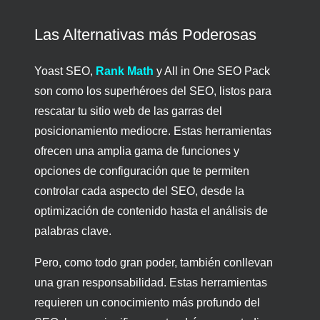
Las Alternativas más Poderosas
Yoast SEO,
Rank Math
y All in One SEO Pack
son como los superhéroes del SEO, listos para
rescatar tu sitio web de las garras del
posicionamiento mediocre. Estas herramientas
ofrecen una amplia gama de funciones y
opciones de configuración que te permiten
controlar cada aspecto del SEO, desde la
optimización de contenido hasta el análisis de
palabras clave.
Pero, como todo gran poder, también conllevan
una gran responsabilidad. Estas herramientas
requieren un conocimiento más profundo del