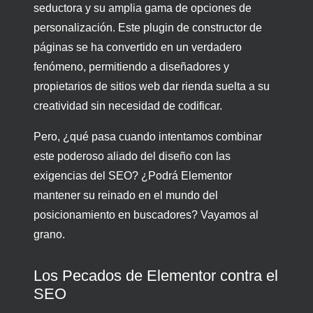
seductora y su amplia gama de opciones de
personalización. Este plugin de constructor de
páginas se ha convertido en un verdadero
fenómeno, permitiendo a diseñadores y
propietarios de sitios web dar rienda suelta a su
creatividad sin necesidad de codificar.
Pero, ¿qué pasa cuando intentamos combinar
este poderoso aliado del diseño con las
exigencias del SEO? ¿Podrá Elementor
mantener su reinado en el mundo del
posicionamiento en buscadores? Vayamos al
grano.
Los Pecados de Elementor contra el
SEO