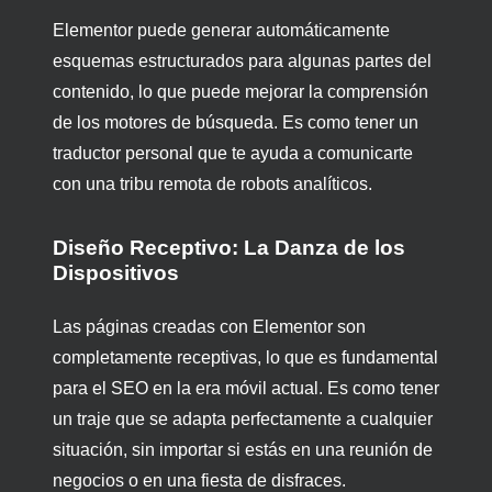
Elementor puede generar automáticamente
esquemas estructurados para algunas partes del
contenido, lo que puede mejorar la comprensión
de los motores de búsqueda. Es como tener un
traductor personal que te ayuda a comunicarte
con una tribu remota de robots analíticos.
Diseño Receptivo: La Danza de los
Dispositivos
Las páginas creadas con Elementor son
completamente receptivas, lo que es fundamental
para el SEO en la era móvil actual. Es como tener
un traje que se adapta perfectamente a cualquier
situación, sin importar si estás en una reunión de
negocios o en una fiesta de disfraces.