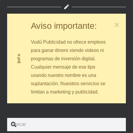
Aviso importante:
Vudú Publicidad no ofrece empleos
para ganar dinero viendo videos ni
programas de inversión digital.
Cualquier mensaje de ese tipo
usando nuestro nombre es una
suplantación. Nuestros servicios se
limitan a marketing y publicidad.