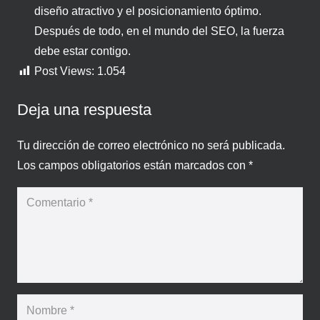
diseño atractivo y el posicionamiento óptimo.
Después de todo, en el mundo del SEO, la fuerza
debe estar contigo.
Post Views:
1.054
Deja una respuesta
Tu dirección de correo electrónico no será publicada.
Los campos obligatorios están marcados con
*