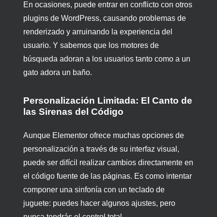
En ocasiones, puede entrar en conflicto con otros
plugins de WordPress, causando problemas de
renderizado y arruinando la experiencia del
usuario. Y sabemos que los motores de
búsqueda adoran a los usuarios tanto como a un
gato adora un baño.
Personalización Limitada: El Canto de
las Sirenas del Código
Aunque Elementor ofrece muchas opciones de
personalización a través de su interfaz visual,
puede ser difícil realizar cambios directamente en
el código fuente de las páginas. Es como intentar
componer una sinfonía con un teclado de
juguete: puedes hacer algunos ajustes, pero
nunca tendrás el control total.