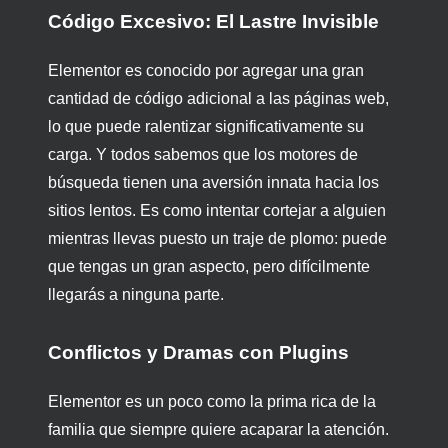
Código Excesivo: El Lastre Invisible
Elementor es conocido por agregar una gran
cantidad de código adicional a las páginas web,
lo que puede ralentizar significativamente su
carga. Y todos sabemos que los motores de
búsqueda tienen una aversión innata hacia los
sitios lentos. Es como intentar cortejar a alguien
mientras llevas puesto un traje de plomo: puede
que tengas un gran aspecto, pero difícilmente
llegarás a ninguna parte.
Conflictos y Dramas con Plugins
Elementor es un poco como la prima rica de la
familia que siempre quiere acaparar la atención.