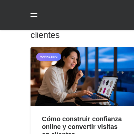
clientes
MARKETING
Cómo construir confianza
online y convertir visitas