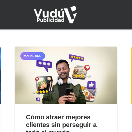
MARKETING
Cómo atraer mejores
clientes sin perseguir a