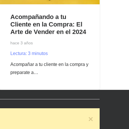
Acompañando a tu
Cliente en la Compra: El
Arte de Vender en el 2024
hace 3 años
Lectura:
3
minutos
Acompañar a tu cliente en la compra y
preparate a…