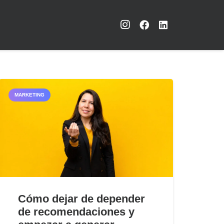
MARKETING
Cómo dejar de depender
de recomendaciones y