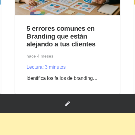
5 errores comunes en
Branding que están
alejando a tus clientes
hace 4 meses
Lectura:
3
minutos
Identifica los fallos de branding…