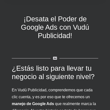
¡Desata el Poder de
Google Ads con Vudú
Publicidad!
¿Estás listo para llevar tu
negocio al siguiente nivel?
En Vudú Publicidad, comprendemos que cada
clic cuenta, y es por eso que te ofrecemos un
manejo de Google Ads
que realmente marca la