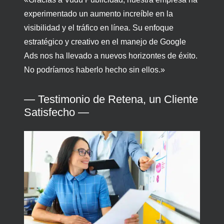
experimentado un aumento increíble en la
visibilidad y el tráfico en línea. Su enfoque
estratégico y creativo en el manejo de Google
Ads nos ha llevado a nuevos horizontes de éxito.
No podríamos haberlo hecho sin ellos.»
— Testimonio de Retena, un Cliente
Satisfecho —