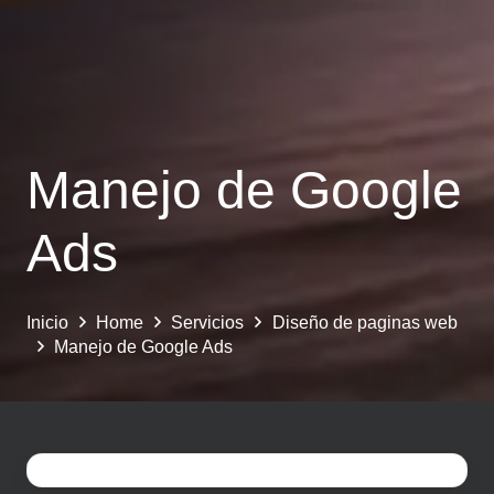
Manejo de Google
Ads
Inicio
Home
Servicios
Diseño de paginas web
Manejo de Google Ads