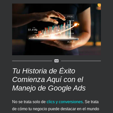
Tu Historia de Éxito
Comienza Aquí con el
Manejo de Google Ads
No se trata solo de
clics y conversiones
. Se trata
de cómo tu negocio puede destacar en el mundo