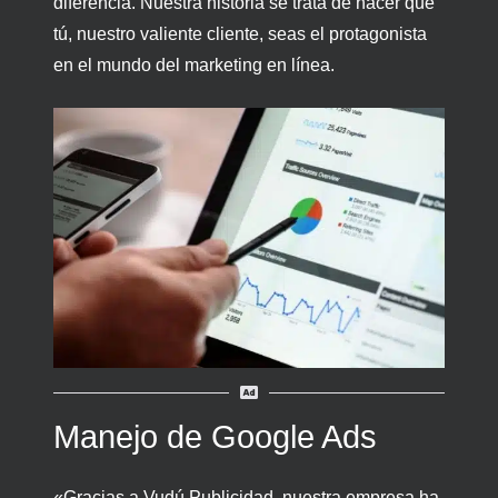
diferencia. Nuestra historia se trata de hacer que
tú, nuestro valiente cliente, seas el protagonista
en el mundo del marketing en línea.
Manejo de Google Ads
«Gracias a Vudú Publicidad, nuestra empresa ha