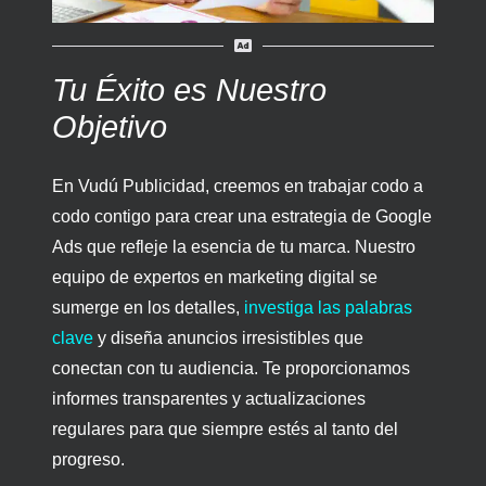
Tu Éxito es Nuestro
Objetivo
En Vudú Publicidad, creemos en trabajar codo a
codo contigo para crear una estrategia de Google
Ads que refleje la esencia de tu marca. Nuestro
equipo de expertos en marketing digital se
sumerge en los detalles,
investiga las palabras
clave
y diseña anuncios irresistibles que
conectan con tu audiencia. Te proporcionamos
informes transparentes y actualizaciones
regulares para que siempre estés al tanto del
progreso.