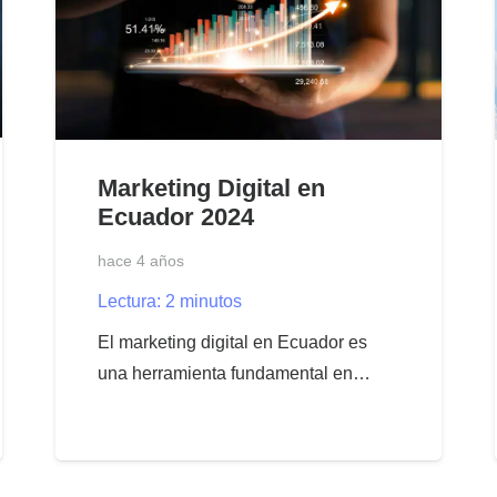
Marketing Digital en
Ecuador 2024
hace 4 años
Lectura:
2
minutos
El marketing digital en Ecuador es
una herramienta fundamental en…