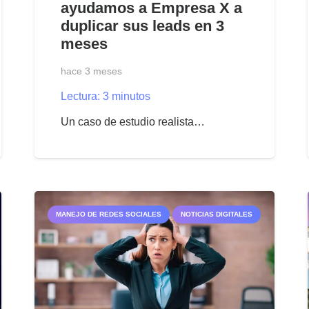
ayudamos a Empresa X a
duplicar sus leads en 3
meses
hace 3 meses
Lectura:
3
minutos
Un caso de estudio realista…
MANEJO DE REDES SOCIALES
NOTICIAS DIGITALES