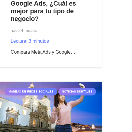
Google Ads, ¿Cuál es
mejor para tu tipo de
negocio?
hace 4 meses
Lectura:
3
minutos
Compara Meta Ads y Google…
MANEJO DE REDES SOCIALES
NOTICIAS DIGITALES