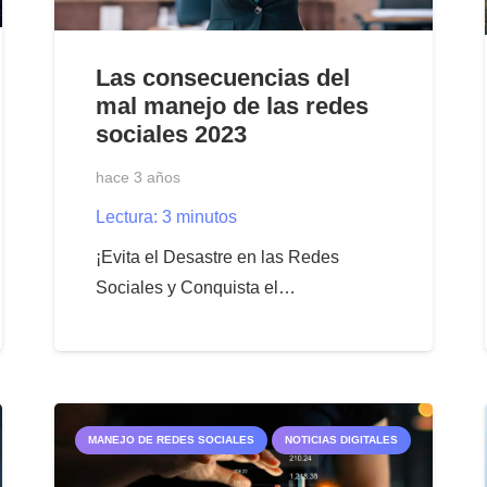
Las consecuencias del
mal manejo de las redes
sociales 2023
hace 3 años
Lectura:
3
minutos
¡Evita el Desastre en las Redes
Sociales y Conquista el…
MANEJO DE REDES SOCIALES
NOTICIAS DIGITALES