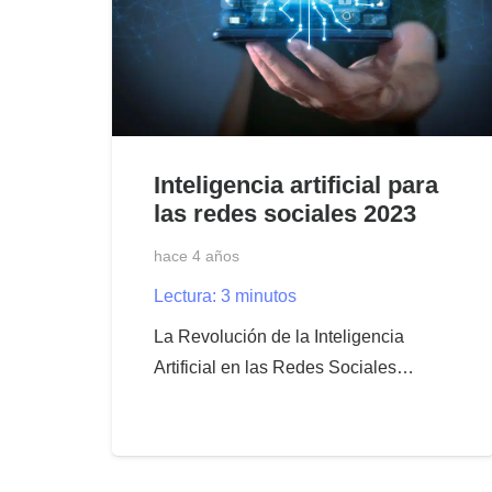
Inteligencia artificial para
las redes sociales 2023
hace 4 años
Lectura:
3
minutos
La Revolución de la Inteligencia
Artificial en las Redes Sociales…