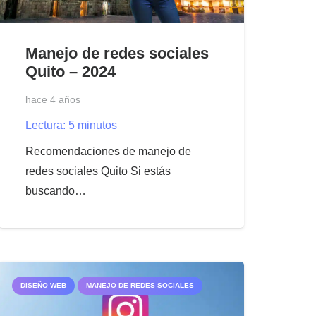
Manejo de redes sociales
Quito – 2024
hace 4 años
Lectura:
5
minutos
Recomendaciones de manejo de
redes sociales Quito Si estás
buscando…
DISEÑO WEB
MANEJO DE REDES SOCIALES