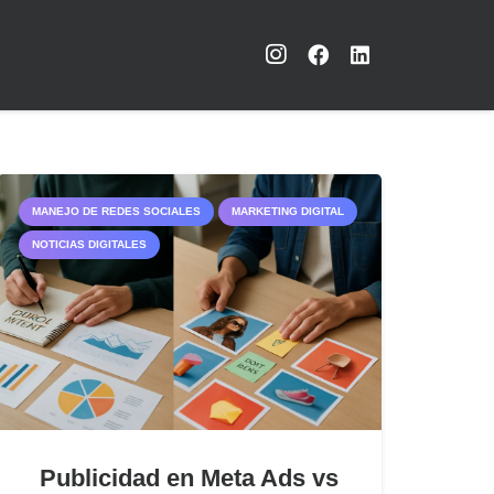
MANEJO DE REDES SOCIALES
MARKETING DIGITAL
NOTICIAS DIGITALES
Publicidad en Meta Ads vs