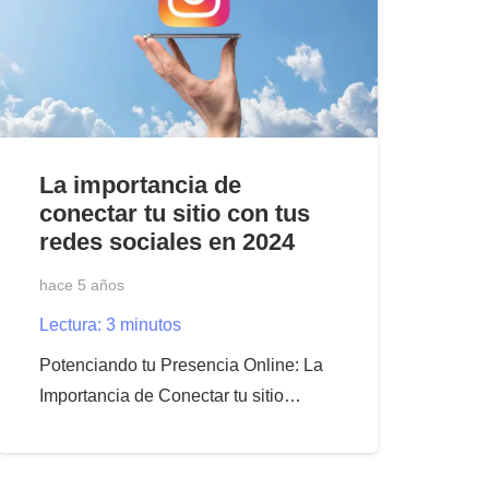
La importancia de
conectar tu sitio con tus
redes sociales en 2024
hace 5 años
Lectura:
3
minutos
Potenciando tu Presencia Online: La
Importancia de Conectar tu sitio…