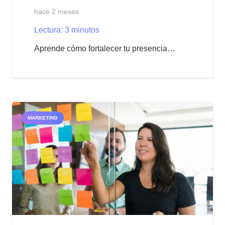
hace 2 meses
Lectura:
3
minutos
Aprende cómo fortalecer tu presencia…
MARKETING