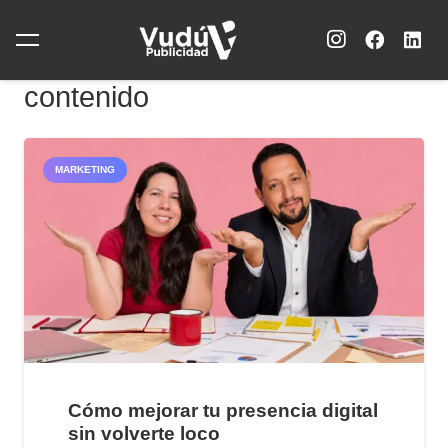
contenido
MARKETING
Cómo mejorar tu presencia digital
sin volverte loco