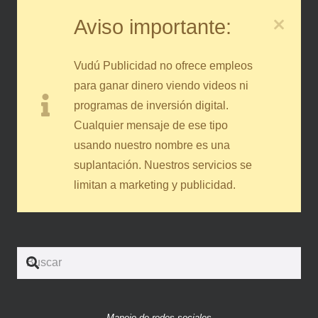
Aviso importante:
Vudú Publicidad no ofrece empleos
para ganar dinero viendo videos ni
programas de inversión digital.
Cualquier mensaje de ese tipo
usando nuestro nombre es una
suplantación. Nuestros servicios se
limitan a marketing y publicidad.
Manejo de redes sociales