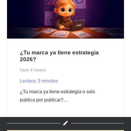
¿Tu marca ya tiene estrategia
2026?
hace 4 meses
Lectura:
3
minutos
¿Tu marca ya tiene estrategia o solo
publica por publicar?…