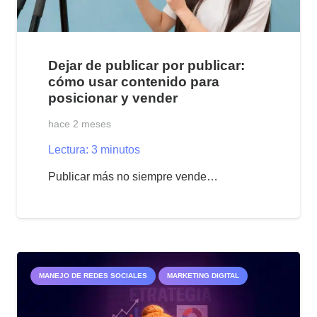
Dejar de publicar por publicar:
cómo usar contenido para
posicionar y vender
hace 2 meses
Lectura:
3
minutos
Publicar más no siempre vende…
MANEJO DE REDES SOCIALES
MARKETING DIGITAL