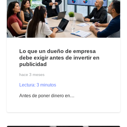
Lo que un dueño de empresa
debe exigir antes de invertir en
publicidad
hace 3 meses
Lectura:
3
minutos
Antes de poner dinero en…