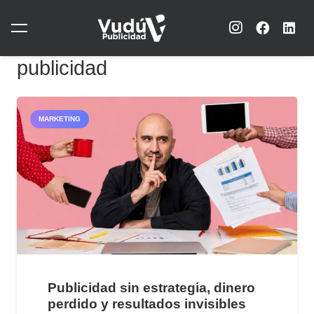
publicidad
MARKETING
Publicidad sin estrategia, dinero
perdido y resultados invisibles