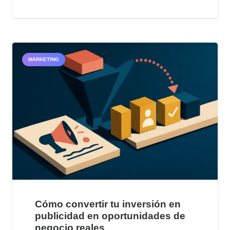
MARKETING
Cómo convertir tu inversión en
publicidad en oportunidades de
negocio reales