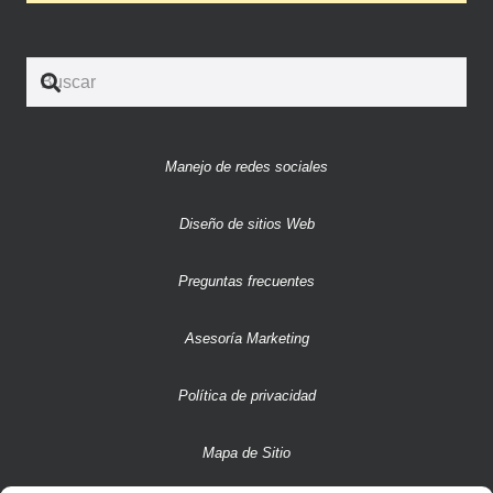
Manejo de redes sociales
Diseño de sitios Web
Preguntas frecuentes
Asesoría Marketing
Política de privacidad
Mapa de Sitio