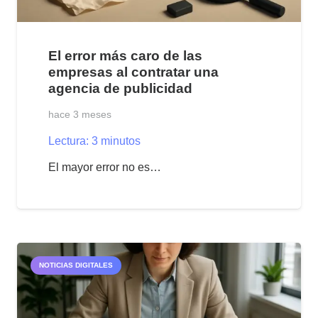
El error más caro de las
empresas al contratar una
agencia de publicidad
hace 3 meses
Lectura:
3
minutos
El mayor error no es…
NOTICIAS DIGITALES