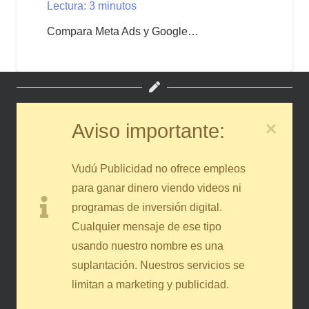
Lectura:
3
minutos
Compara Meta Ads y Google…
Aviso importante:
Vudú Publicidad no ofrece empleos
para ganar dinero viendo videos ni
programas de inversión digital.
Cualquier mensaje de ese tipo
usando nuestro nombre es una
suplantación. Nuestros servicios se
limitan a marketing y publicidad.