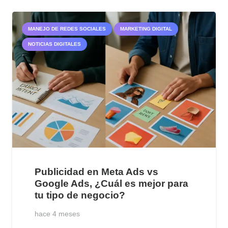
MANEJO DE REDES SOCIALES
MARKETING DIGITAL
NOTICIAS DIGITALES
Publicidad en Meta Ads vs
Google Ads, ¿Cuál es mejor para
tu tipo de negocio?
hace 4 meses