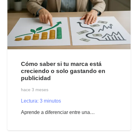
Cómo saber si tu marca está
creciendo o solo gastando en
publicidad
hace 3 meses
Lectura:
3
minutos
Aprende a diferenciar entre una…