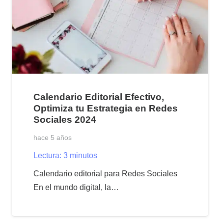
Calendario Editorial Efectivo,
Optimiza tu Estrategia en Redes
Sociales 2024
hace 5 años
Lectura:
3
minutos
Calendario editorial para Redes Sociales
En el mundo digital, la…