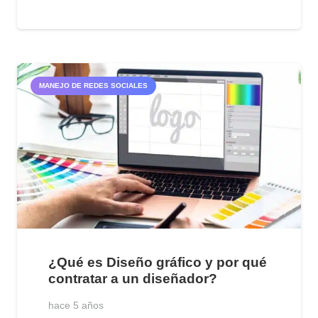
MANEJO DE REDES SOCIALES
¿Qué es Diseño gráfico y por qué
contratar a un diseñador?
hace 5 años