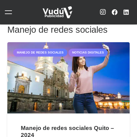
Manejo de redes sociales
MANEJO DE REDES SOCIALES
NOTICIAS DIGITALES
Manejo de redes sociales Quito –
2024