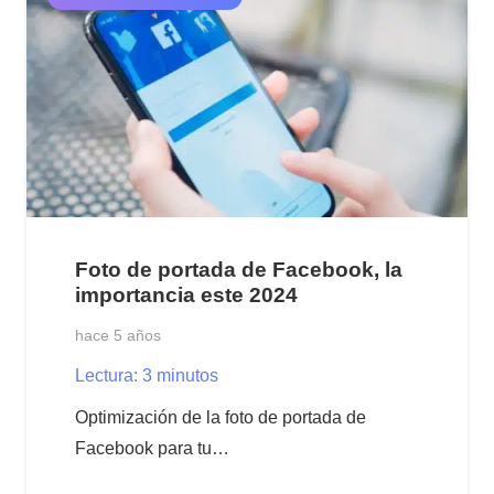
Foto de portada de Facebook, la
importancia este 2024
hace 5 años
Lectura:
3
minutos
Optimización de la foto de portada de
Facebook para tu…