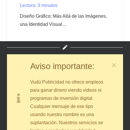
Lectura:
3
minutos
Diseño Gráfico: Más Allá de las Imágenes,
una Identidad Visual…
Aviso importante:
Vudú Publicidad no ofrece empleos
para ganar dinero viendo videos ni
programas de inversión digital.
Cualquier mensaje de ese tipo
usando nuestro nombre es una
suplantación. Nuestros servicios se