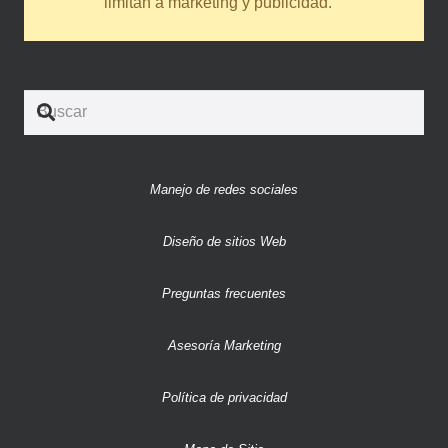
limitan a marketing y publicidad.
Manejo de redes sociales
Diseño de sitios Web
Preguntas frecuentes
Asesoría Marketing
Política de privacidad