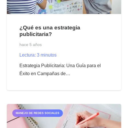
¿Qué es una estrategia
publicitaria?
hace 5 años
Lectura:
3
minutos
Estrategia Publicitaria: Una Guía para el
Éxito en Campañas de…
MANEJO DE REDES SOCIALES