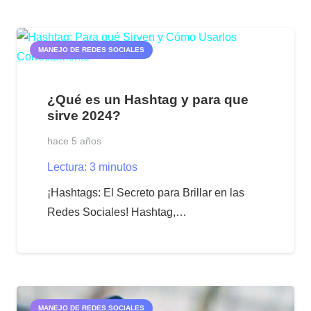
MANEJO DE REDES SOCIALES
¿Qué es un Hashtag y para que
sirve 2024?
hace 5 años
Lectura:
3
minutos
¡Hashtags: El Secreto para Brillar en las
Redes Sociales! Hashtag,…
MANEJO DE REDES SOCIALES