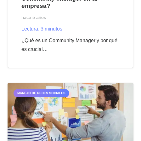
empresa?
hace 5 años
Lectura:
3
minutos
¿Qué es un Community Manager y por qué
es crucial…
MANEJO DE REDES SOCIALES