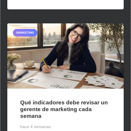
MARKETING
Qué indicadores debe revisar un
gerente de marketing cada
semana
hace 4 semanas