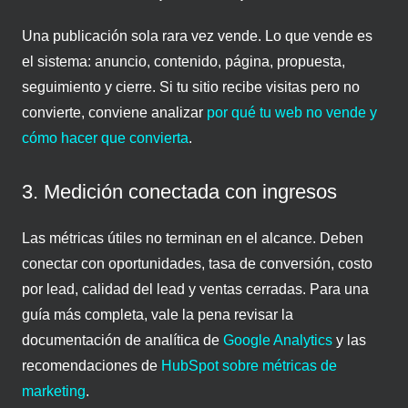
Una publicación sola rara vez vende. Lo que vende es
el sistema: anuncio, contenido, página, propuesta,
seguimiento y cierre. Si tu sitio recibe visitas pero no
convierte, conviene analizar
por qué tu web no vende y
cómo hacer que convierta
.
3. Medición conectada con ingresos
Las métricas útiles no terminan en el alcance. Deben
conectar con oportunidades, tasa de conversión, costo
por lead, calidad del lead y ventas cerradas. Para una
guía más completa, vale la pena revisar la
documentación de analítica de
Google Analytics
y las
recomendaciones de
HubSpot sobre métricas de
marketing
.