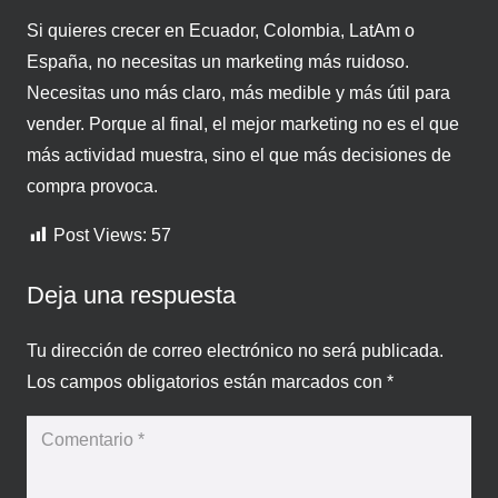
Si quieres crecer en Ecuador, Colombia, LatAm o
España, no necesitas un marketing más ruidoso.
Necesitas uno más claro, más medible y más útil para
vender. Porque al final, el mejor marketing no es el que
más actividad muestra, sino el que más decisiones de
compra provoca.
Post Views:
57
Deja una respuesta
Tu dirección de correo electrónico no será publicada.
Los campos obligatorios están marcados con
*