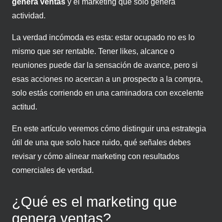
genera ventas
y el marketing que solo genera
actividad.
La verdad incómoda es esta: estar ocupado no es lo
mismo que ser rentable. Tener likes, alcance o
reuniones puede dar la sensación de avance, pero si
esas acciones no acercan a un prospecto a la compra,
solo estás corriendo en una caminadora con excelente
actitud.
En este artículo veremos cómo distinguir una estrategia
útil de una que solo hace ruido, qué señales debes
revisar y cómo alinear marketing con resultados
comerciales de verdad.
¿Qué es el marketing que
genera ventas?