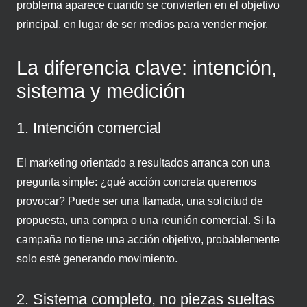
problema aparece cuando se convierten en el objetivo
principal, en lugar de ser medios para vender mejor.
La diferencia clave: intención,
sistema y medición
1. Intención comercial
El marketing orientado a resultados arranca con una
pregunta simple: ¿qué acción concreta queremos
provocar? Puede ser una llamada, una solicitud de
propuesta, una compra o una reunión comercial. Si la
campaña no tiene una acción objetivo, probablemente
solo esté generando movimiento.
2. Sistema completo, no piezas sueltas