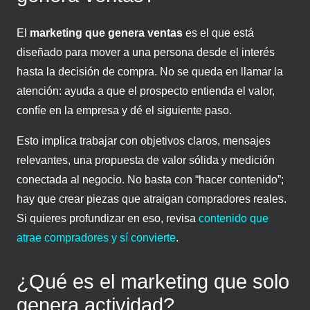
El
marketing que genera ventas
es el que está
diseñado para mover a una persona desde el interés
hasta la decisión de compra. No se queda en llamar la
atención: ayuda a que el prospecto entienda el valor,
confíe en la empresa y dé el siguiente paso.
Esto implica trabajar con objetivos claros, mensajes
relevantes, una propuesta de valor sólida y medición
conectada al negocio. No basta con “hacer contenido”;
hay que crear piezas que atraigan compradores reales.
Si quieres profundizar en eso, revisa
contenido que
atrae compradores y sí convierte
.
¿Qué es el marketing que solo
genera actividad?