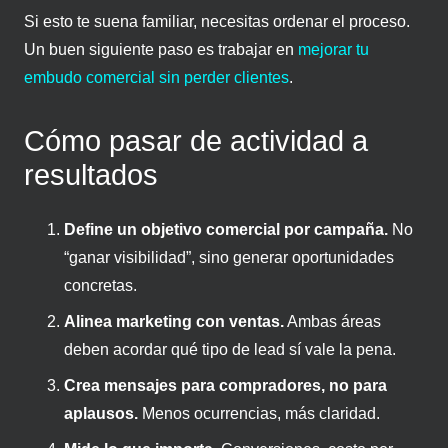
Si esto te suena familiar, necesitas ordenar el proceso.
Un buen siguiente paso es trabajar en
mejorar tu
embudo comercial sin perder clientes
.
Cómo pasar de actividad a
resultados
Define un objetivo comercial por campaña.
No
“ganar visibilidad”, sino generar oportunidades
concretas.
Alinea marketing con ventas.
Ambas áreas
deben acordar qué tipo de lead sí vale la pena.
Crea mensajes para compradores, no para
aplausos.
Menos ocurrencias, más claridad.