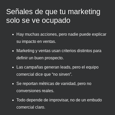
Señales de que tu marketing
solo se ve ocupado
Hay muchas acciones, pero nadie puede explicar
su impacto en ventas.
Marketing y ventas usan criterios distintos para
definir un buen prospecto.
Las campañas generan leads, pero el equipo
comercial dice que “no sirven”.
Se reportan métricas de vanidad, pero no
conversiones reales.
Todo depende de improvisar, no de un embudo
comercial claro.