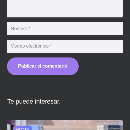
Publicar el comentario
Te puede interesar.
MARCAS