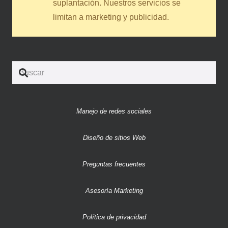
suplantación. Nuestros servicios se
limitan a marketing y publicidad.
Manejo de redes sociales
Diseño de sitios Web
Preguntas frecuentes
Asesoría Marketing
Política de privacidad