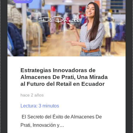
Estrategias Innovadoras de
Almacenes De Prati, Una Mirada
al Futuro del Retail en Ecuador
hace 2 años
Lectura:
3
minutos
El Secreto del Éxito de Almacenes De
Prati, Innovación y…