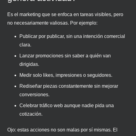
Es el marketing que se enfoca en tareas visibles, pero
no necesariamente valiosas. Por ejemplo:
Publicar por publicar, sin una intención comercial
clara.
Lanzar promociones sin saber a quién van
dirigidas.
Medir solo likes, impresiones o seguidores.
Rediseñar piezas constantemente sin mejorar
conversiones.
Celebrar tráfico web aunque nadie pida una
cotización.
Ojo: estas acciones no son malas por sí mismas. El