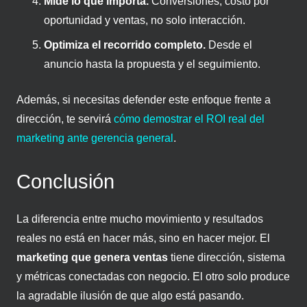
Mide lo que importa.
Conversiones, costo por
oportunidad y ventas, no solo interacción.
Optimiza el recorrido completo.
Desde el
anuncio hasta la propuesta y el seguimiento.
Además, si necesitas defender este enfoque frente a
dirección, te servirá
cómo demostrar el ROI real del
marketing ante gerencia general
.
Conclusión
La diferencia entre mucho movimiento y resultados
reales no está en hacer más, sino en hacer mejor. El
marketing que genera ventas
tiene dirección, sistema
y métricas conectadas con negocio. El otro solo produce
la agradable ilusión de que algo está pasando.