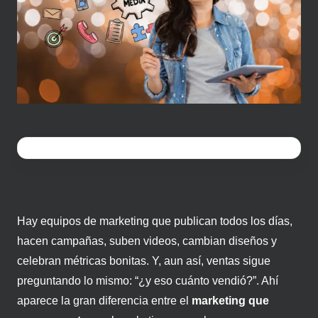
Hay equipos de marketing que publican todos los días,
hacen campañas, suben videos, cambian diseños y
celebran métricas bonitas. Y, aun así, ventas sigue
preguntando lo mismo: “¿y eso cuánto vendió?”. Ahí
aparece la gran diferencia entre el
marketing que