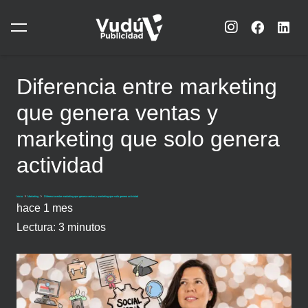
Diferencia entre marketing
que genera ventas y
marketing que solo genera
actividad
Inicio
Marketing
Diferencia entre marketing que genera ventas y marketing que solo genera actividad
hace 1 mes
Lectura:
3
minutos