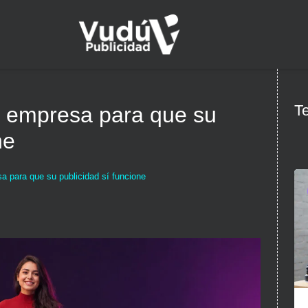
Te
 empresa para que su
ne
 para que su publicidad sí funcione