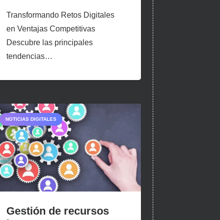
Transformando Retos Digitales
en Ventajas Competitivas
Descubre las principales
tendencias…
NOTICIAS DIGITALES
Gestión de recursos