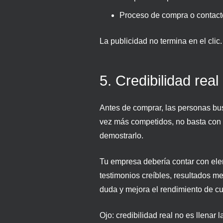
Proceso de compra o contacto
La publicidad no termina en el clic
5. Credibilidad real
Antes de comprar, las personas b
vez más competidos, no basta con 
demostrarlo.
Tu empresa debería contar con el
testimonios creíbles, resultados me
duda y mejora el rendimiento de c
Ojo: credibilidad real no es llenar