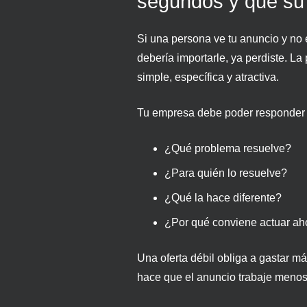
segundos y que su 
Si una persona ve tu anuncio y no
debería importarle, ya perdiste. La
simple, específica y atractiva.
Tu empresa debe poder responder 
¿Qué problema resuelve?
¿Para quién lo resuelve?
¿Qué la hace diferente?
¿Por qué conviene actuar ah
Una oferta débil obliga a gastar m
hace que el anuncio trabaje menos 