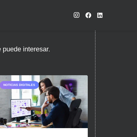
 puede interesar.
NOTICIAS DIGITALES