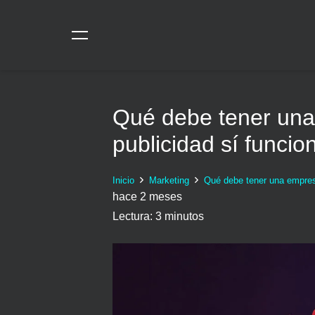
Qué debe tener una
publicidad sí funcio
Inicio
Marketing
Qué debe tener una empresa
hace 2 meses
Lectura:
3
minutos