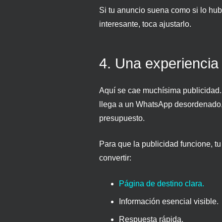
Si tu anuncio suena como si lo hub
interesante, toca ajustarlo.
4. Una experiencia 
Aquí se cae muchísima publicidad. 
llega a un WhatsApp desordenado
presupuesto.
Para que la publicidad funcione, 
convertir:
Página de destino clara.
Información esencial visible.
Respuesta rápida.