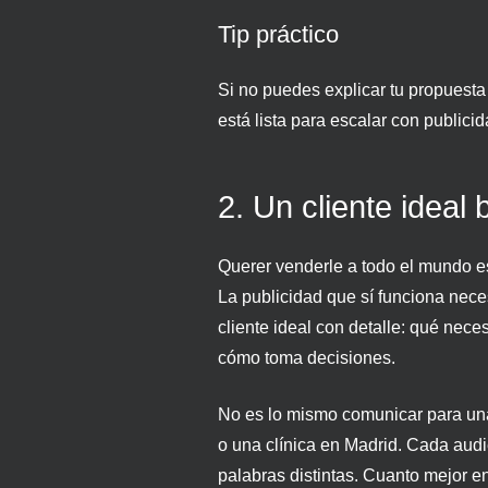
Tip práctico
Si no puedes explicar tu propuesta
está lista para escalar con publicid
2. Un cliente ideal 
Querer venderle a todo el mundo e
La publicidad que sí funciona neces
cliente ideal con detalle: qué nece
cómo toma decisiones.
No es lo mismo comunicar para una
o una clínica en Madrid. Cada audi
palabras distintas. Cuanto mejor e