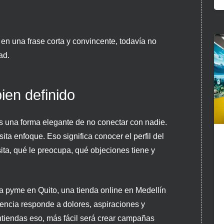
 en una frase corta y convincente, todavía no
ad.
bien definido
s una forma elegante de no conectar con nadie.
ita enfoque. Eso significa conocer el perfil del
sita, qué le preocupa, qué objeciones tiene y
 pyme en Quito, una tienda online en Medellín
encia responde a dolores, aspiraciones y
ntiendas eso, más fácil será crear campañas