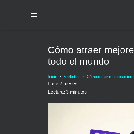
Cómo atraer mejores
todo el mundo
Inicio
Marketing
Cómo atraer mejores client
hace 2 meses
Lectura:
3
minutos