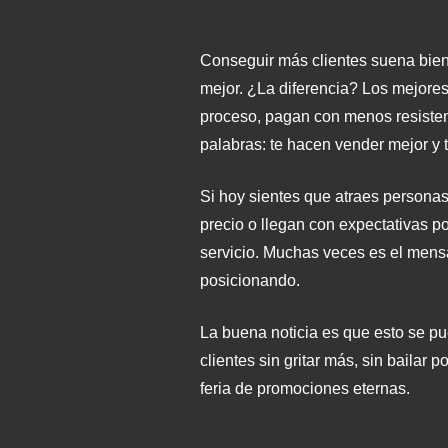
Conseguir más clientes suena bien
mejor. ¿La diferencia? Los mejores 
proceso, pagan con menos resisten
palabras: te hacen vender mejor y t
Si hoy sientes que atraes persona
precio o llegan con expectativas po
servicio. Muchas veces es el mensaj
posicionando.
La buena noticia es que esto se pu
clientes sin gritar más, sin bailar 
feria de promociones eternas.