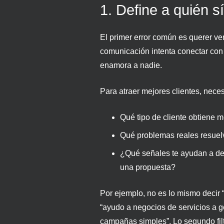
1. Define a quién sí
El primer error común es querer v
comunicación intenta conectar con
enamora a nadie.
Para atraer mejores clientes, neces
Qué tipo de cliente obtiene m
Qué problemas reales resuelv
¿Qué señales te ayudan a det
una propuesta?
Por ejemplo, no es lo mismo decir
“ayudo a negocios de servicios a 
campañas simples”. Lo segundo filt