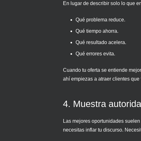
En lugar de describir solo lo que en
Qué problema reduce.
Qué tiempo ahorra.
Qué resultado acelera.
Qué errores evita.
Cuando tu oferta se entiende mejor,
ahí empiezas a atraer clientes que 
4. Muestra autorida
Las mejores oportunidades suelen 
necesitas inflar tu discurso. Necesi