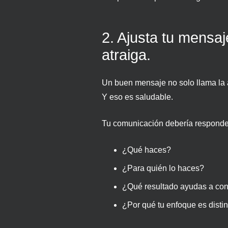
2. Ajusta tu mensaje
atraiga.
Un buen mensaje no solo llama la 
Y eso es saludable.
Tu comunicación debería responder
¿Qué haces?
¿Para quién lo haces?
¿Qué resultado ayudas a co
¿Por qué tu enfoque es disti