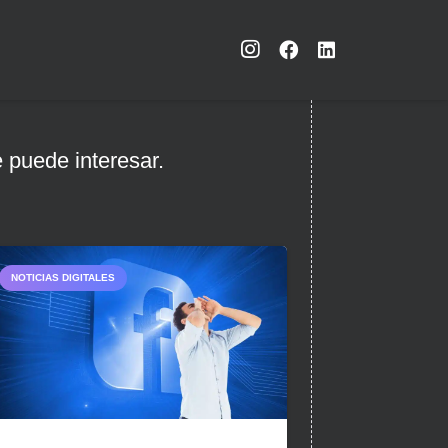
 puede interesar.
NOTICIAS DIGITALES