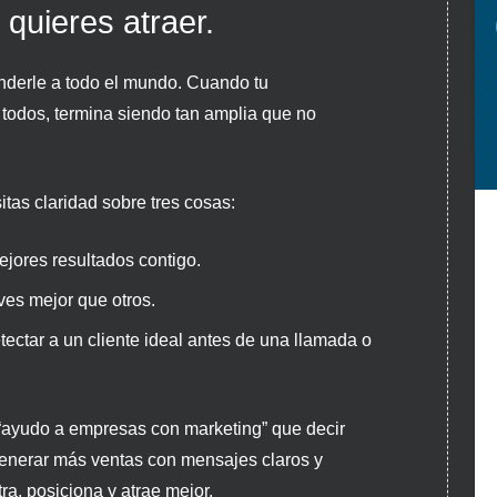
 quieres atraer.
enderle a todo el mundo. Cuando tu
 todos, termina siendo tan amplia que no
itas claridad sobre tres cosas:
ejores resultados contigo.
es mejor que otros.
ectar a un cliente ideal antes de una llamada o
 “ayudo a empresas con marketing” que decir
generar más ventas con mensajes claros y
ra, posiciona y atrae mejor.