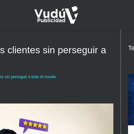
Te
 clientes sin perseguir a
es sin perseguir a todo el mundo