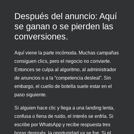
Después del anuncio: Aquí
se ganan o se pierden las
conversiones.
Aquí viene la parte incómoda. Muchas campañas
consiguen clics, pero el negocio no convierte.
Entonces se culpa al algoritmo, al administrador
de anuncios o a la “competencia desleal”. Sin
embargo, el cuello de botella suele estar en el
paso siguiente.
Si alguien hace clic y llega a una landing lenta,
confusa o llena de ruido, el interés se enfría. Si
escribe por WhatsApp y recibe respuesta tres
horas después, la oportunidad ya se fue. Si el