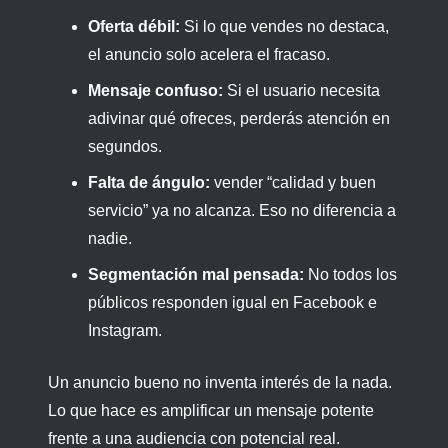
Oferta débil:
Si lo que vendes no destaca,
el anuncio solo acelera el fracaso.
Mensaje confuso:
Si el usuario necesita
adivinar qué ofreces, perderás atención en
segundos.
Falta de ángulo:
vender “calidad y buen
servicio” ya no alcanza. Eso no diferencia a
nadie.
Segmentación mal pensada:
No todos los
públicos responden igual en Facebook e
Instagram.
Un anuncio bueno no inventa interés de la nada.
Lo que hace es amplificar un mensaje potente
frente a una audiencia con potencial real.