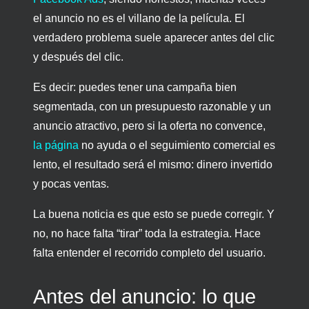
el anuncio no es el villano de la película. El
verdadero problema suele aparecer antes del clic
y después del clic.
Es decir: puedes tener una campaña bien
segmentada, con un presupuesto razonable y un
anuncio atractivo, pero si la oferta no convence,
la página
no ayuda o el seguimiento comercial es
lento, el resultado será el mismo: dinero invertido
y pocas ventas.
La buena noticia es que esto se puede corregir. Y
no, no hace falta “tirar” toda la estrategia. Hace
falta entender el recorrido completo del usuario.
Antes del anuncio: lo que