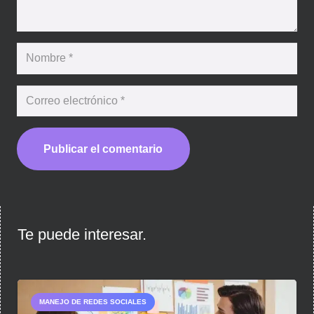
Publicar el comentario
Te puede interesar.
MANEJO DE REDES SOCIALES