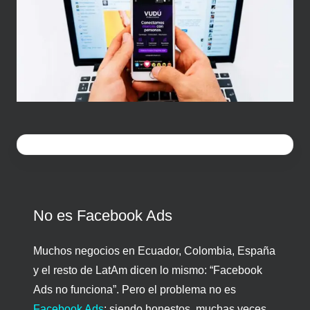
No es Facebook Ads
Muchos negocios en Ecuador, Colombia, España
y el resto de LatAm dicen lo mismo: “Facebook
Ads no funciona”. Pero el problema no es
Facebook Ads
; siendo honestos, muchas veces