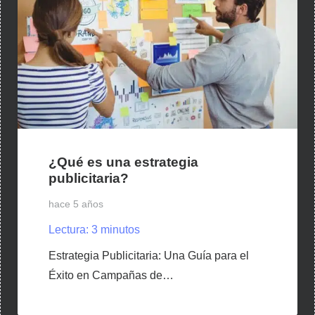
¿Qué es una estrategia
publicitaria?
hace 5 años
Lectura:
3
minutos
Estrategia Publicitaria: Una Guía para el
Éxito en Campañas de…