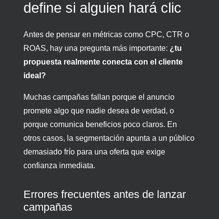
define si alguien hará clic
Antes de pensar en métricas como CPC, CTR o
ROAS, hay una pregunta más importante:
¿tu
propuesta realmente conecta con el cliente
ideal?
Muchas campañas fallan porque el anuncio
promete algo que nadie desea de verdad, o
porque comunica beneficios poco claros. En
otros casos, la segmentación apunta a un público
demasiado frío para una oferta que exige
confianza inmediata.
Errores frecuentes antes de lanzar
campañas