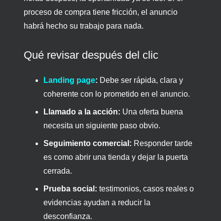
proceso de compra tiene fricción, el anuncio
habrá hecho su trabajo para nada.
Qué revisar después del clic
Landing page
:
Debe ser rápida, clara y
coherente con lo prometido en el anuncio.
Llamado a la acción:
Una oferta buena
necesita un siguiente paso obvio.
Seguimiento comercial:
Responder tarde
es como abrir una tienda y dejar la puerta
cerrada.
Prueba social:
testimonios, casos reales o
evidencias ayudan a reducir la
desconfianza.