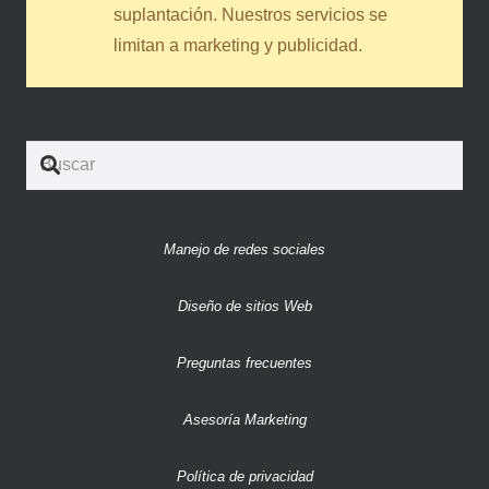
suplantación. Nuestros servicios se
limitan a marketing y publicidad.
Manejo de redes sociales
Diseño de sitios Web
Preguntas frecuentes
Asesoría Marketing
Política de privacidad