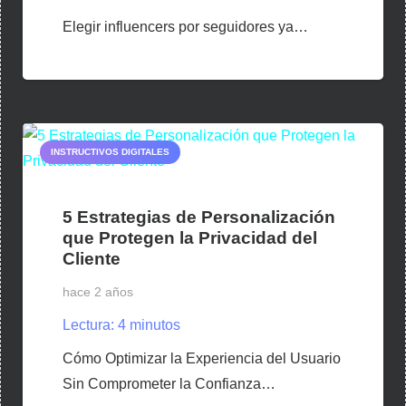
Elegir influencers por seguidores ya…
INSTRUCTIVOS DIGITALES
5 Estrategias de Personalización
que Protegen la Privacidad del
Cliente
hace 2 años
Lectura:
4
minutos
Cómo Optimizar la Experiencia del Usuario
Sin Comprometer la Confianza…