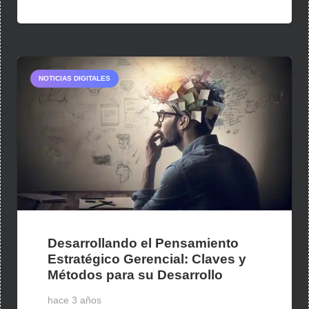
NOTICIAS DIGITALES
Desarrollando el Pensamiento
Estratégico Gerencial: Claves y
Métodos para su Desarrollo
hace 3 años