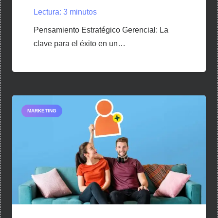
Lectura:
3
minutos
Pensamiento Estratégico Gerencial: La
clave para el éxito en un…
MARKETING