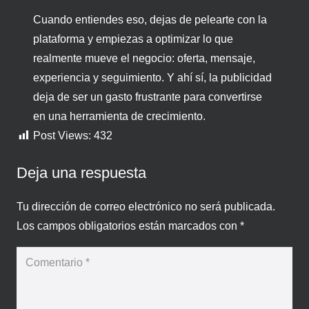
Cuando entiendes eso, dejas de pelearte con la
plataforma y empiezas a optimizar lo que
realmente mueve el negocio: oferta, mensaje,
experiencia y seguimiento. Y ahí sí, la publicidad
deja de ser un gasto frustrante para convertirse
en una herramienta de crecimiento.
Post Views:
432
Deja una respuesta
Tu dirección de correo electrónico no será publicada.
Los campos obligatorios están marcados con
*