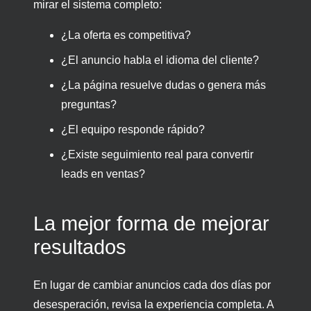
mirar el sistema completo:
¿La oferta es competitiva?
¿El anuncio habla el idioma del cliente?
¿La página resuelve dudas o genera más
preguntas?
¿El equipo responde rápido?
¿Existe seguimiento real para convertir
leads en ventas?
La mejor forma de mejorar
resultados
En lugar de cambiar anuncios cada dos días por
desesperación, revisa la experiencia completa. A