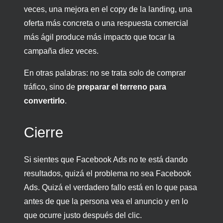
veces, una mejora en el copy de la landing, una
oferta más concreta o una respuesta comercial
más ágil produce más impacto que tocar la
campaña diez veces.
En otras palabras: no se trata solo de comprar
tráfico, sino de
preparar el terreno para
convertirlo
.
Cierre
Si sientes que Facebook Ads no te está dando
resultados, quizá el problema no sea Facebook
Ads. Quizá el verdadero fallo está en lo que pasa
antes de que la persona vea el anuncio y en lo
que ocurre justo después del clic.