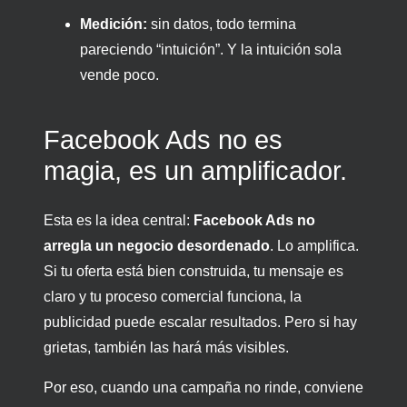
Medición:
sin datos, todo termina
pareciendo “intuición”. Y la intuición sola
vende poco.
Facebook Ads no es
magia, es un amplificador.
Esta es la idea central:
Facebook Ads no
arregla un negocio desordenado
. Lo amplifica.
Si tu oferta está bien construida, tu mensaje es
claro y tu proceso comercial funciona, la
publicidad puede escalar resultados. Pero si hay
grietas, también las hará más visibles.
Por eso, cuando una campaña no rinde, conviene