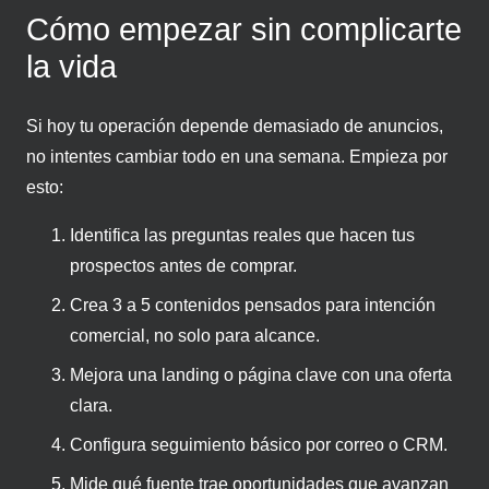
Cómo empezar sin complicarte
la vida
Si hoy tu operación depende demasiado de anuncios,
no intentes cambiar todo en una semana. Empieza por
esto:
Identifica las preguntas reales que hacen tus
prospectos antes de comprar.
Crea 3 a 5 contenidos pensados para intención
comercial, no solo para alcance.
Mejora una landing o página clave con una oferta
clara.
Configura seguimiento básico por correo o CRM.
Mide qué fuente trae oportunidades que avanzan