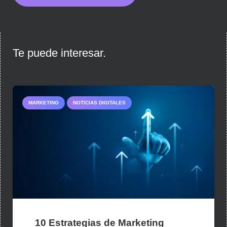
Te puede interesar.
MARKETING
NOTICIAS DIGITALES
10 Estrategias de Marketing