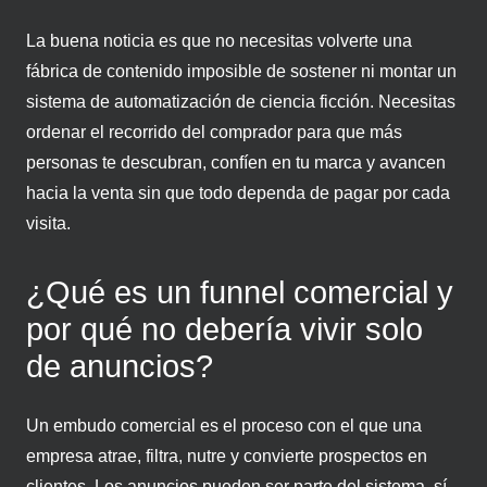
La buena noticia es que no necesitas volverte una
fábrica de contenido imposible de sostener ni montar un
sistema de automatización de ciencia ficción. Necesitas
ordenar el recorrido del comprador para que más
personas te descubran, confíen en tu marca y avancen
hacia la venta sin que todo dependa de pagar por cada
visita.
¿Qué es un funnel comercial y
por qué no debería vivir solo
de anuncios?
Un embudo comercial es el proceso con el que una
empresa atrae, filtra, nutre y convierte prospectos en
clientes. Los anuncios pueden ser parte del sistema, sí,