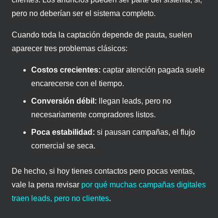
pero no deberían ser el sistema completo.
Cuando toda la captación depende de pauta, suelen
aparecer tres problemas clásicos:
Costos crecientes:
captar atención pagada suele
encarecerse con el tiempo.
Conversión débil:
llegan leads, pero no
necesariamente compradores listos.
Poca estabilidad:
si pausan campañas, el flujo
comercial se seca.
De hecho, si hoy tienes contactos pero pocas ventas,
vale la pena revisar
por qué muchas campañas digitales
traen leads, pero no clientes
.