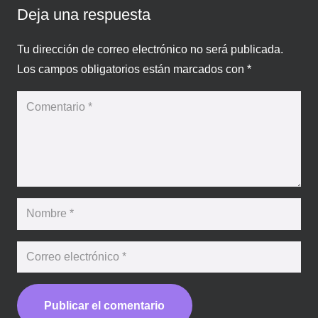
Deja una respuesta
Tu dirección de correo electrónico no será publicada.
Los campos obligatorios están marcados con
*
Publicar el comentario