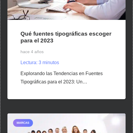
Qué fuentes tipográficas escoger
para el 2023
hace 4 años
Lectura:
3
minutos
Explorando las Tendencias en Fuentes
Tipográficas para el 2023: Un…
MARCAS