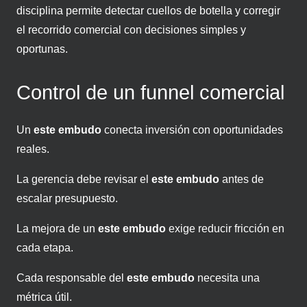
disciplina permite detectar cuellos de botella y corregir
el recorrido comercial con decisiones simples y
oportunas.
Control de un funnel comercial
Un
este embudo
conecta inversión con oportunidades
reales.
La gerencia debe revisar el
este embudo
antes de
escalar presupuesto.
La mejora de un
este embudo
exige reducir fricción en
cada etapa.
Cada responsable del
este embudo
necesita una
métrica útil.