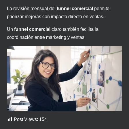
La revisión mensual del
funnel comercial
permite
priorizar mejoras con impacto directo en ventas.
Un
funnel comercial
claro también facilita la
coordinación entre marketing y ventas.
Post Views:
154