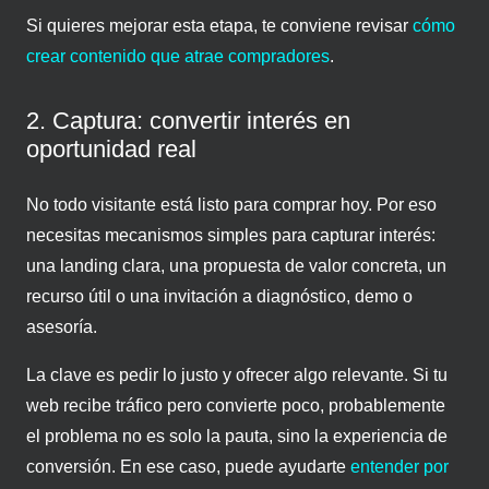
Si quieres mejorar esta etapa, te conviene revisar
cómo
crear contenido que atrae compradores
.
2. Captura: convertir interés en
oportunidad real
No todo visitante está listo para comprar hoy. Por eso
necesitas mecanismos simples para capturar interés:
una landing clara, una propuesta de valor concreta, un
recurso útil o una invitación a diagnóstico, demo o
asesoría.
La clave es pedir lo justo y ofrecer algo relevante. Si tu
web recibe tráfico pero convierte poco, probablemente
el problema no es solo la pauta, sino la experiencia de
conversión. En ese caso, puede ayudarte
entender por