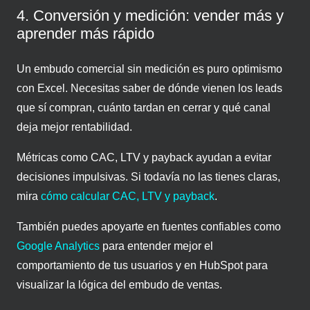
4. Conversión y medición: vender más y
aprender más rápido
Un embudo comercial sin medición es puro optimismo
con Excel. Necesitas saber de dónde vienen los leads
que sí compran, cuánto tardan en cerrar y qué canal
deja mejor rentabilidad.
Métricas como CAC, LTV y payback ayudan a evitar
decisiones impulsivas. Si todavía no las tienes claras,
mira
cómo calcular CAC, LTV y payback
.
También puedes apoyarte en fuentes confiables como
Google Analytics
para entender mejor el
comportamiento de tus usuarios y en HubSpot para
visualizar la lógica del embudo de ventas.