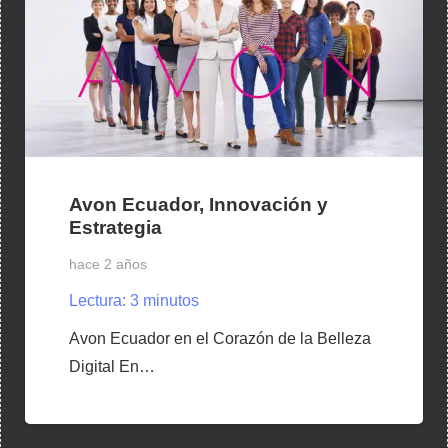
Avon Ecuador, Innovación y
Estrategia
hace 2 años
Lectura:
3
minutos
Avon Ecuador en el Corazón de la Belleza
Digital En…