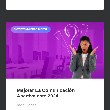
ENTRETENIMIENTO DIGITAL
Mejorar La Comunicación
Asertiva este 2024
hace 3 años