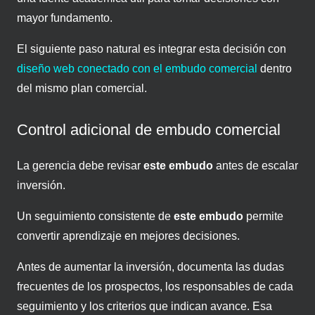
mayor fundamento.
El siguiente paso natural es integrar esta decisión con
diseño web conectado con el embudo comercial
dentro
del mismo plan comercial.
Control adicional de embudo comercial
La gerencia debe revisar
este embudo
antes de escalar
inversión.
Un seguimiento consistente de
este embudo
permite
convertir aprendizaje en mejores decisiones.
Antes de aumentar la inversión, documenta las dudas
frecuentes de los prospectos, los responsables de cada
seguimiento y los criterios que indican avance. Esa