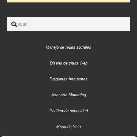
Manejo de redes sociales
Diseño de sitios Web
Preguntas frecuentes
Asesoría Marketing
Política de privacidad
Mapa de Sitio