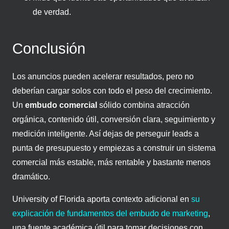
de verdad.
Conclusión
Los anuncios pueden acelerar resultados, pero no
deberían cargar solos con todo el peso del crecimiento.
Un
embudo comercial
sólido combina atracción
orgánica, contenido útil, conversión clara, seguimiento y
medición inteligente. Así dejas de perseguir leads a
punta de presupuesto y empiezas a construir un sistema
comercial más estable, más rentable y bastante menos
dramático.
University of Florida aporta contexto adicional en
su
explicación de fundamentos del embudo de marketing
,
una fuente académica útil para tomar decisiones con