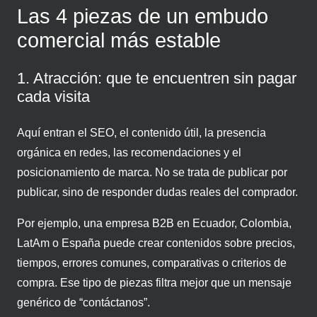
Las 4 piezas de un embudo
comercial más estable
1. Atracción: que te encuentren sin pagar
cada visita
Aquí entran el SEO, el contenido útil, la presencia
orgánica en redes, las recomendaciones y el
posicionamiento de marca. No se trata de publicar por
publicar, sino de responder dudas reales del comprador.
Por ejemplo, una empresa B2B en Ecuador, Colombia,
LatAm o España puede crear contenidos sobre precios,
tiempos, errores comunes, comparativas o criterios de
compra. Ese tipo de piezas filtra mejor que un mensaje
genérico de “contáctanos”.