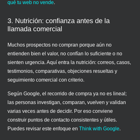
qué tu web no vende
.
3. Nutrición: confianza antes de la
llamada comercial
Muchos prospectos no compran porque aún no
entienden bien el valor, no confían lo suficiente o no
sienten urgencia. Aquí entra la nutrición: correos, casos,
testimonios, comparativas, objeciones resueltas y
seguimiento comercial con criterio.
Según Google, el recorrido de compra ya no es lineal;
las personas investigan, comparan, vuelven y validan
varias veces antes de decidir. Por eso conviene
construir puntos de contacto consistentes y útiles.
Puedes revisar este enfoque en
Think with Google
.