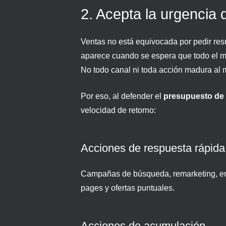
2. Acepta la urgencia 
Ventas no está equivocada por pedir resu
aparece cuando se espera que todo el m
No todo canal ni toda acción madura al 
Por eso, al defender el
presupuesto de
velocidad de retorno:
Acciones de respuesta rápida
Campañas de búsqueda, remarketing, ema
pages y ofertas puntuales.
Acciones de acumulación