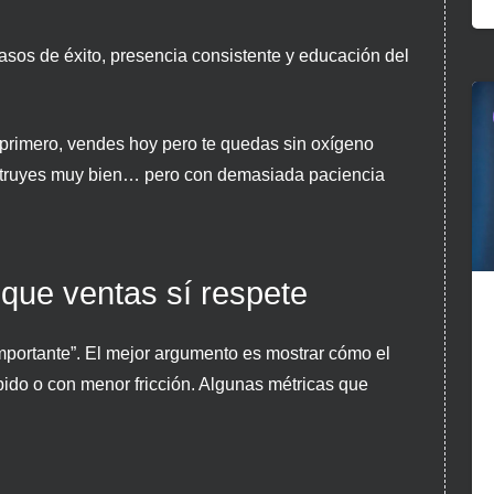
asos de éxito, presencia consistente y educación del
primero, vendes hoy pero te quedas sin oxígeno
struyes muy bien… pero con demasiada paciencia
 que ventas sí respete
mportante”. El mejor argumento es mostrar cómo el
ido o con menor fricción. Algunas métricas que