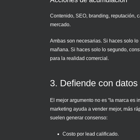
Contenido, SEO, branding, reputación, c
mercado.
Ambas son necesarias. Si haces solo lo 
mañana. Si haces solo lo segundo, con
para la realidad comercial.
3. Defiende con datos
El mejor argumento no es “la marca es i
marketing ayuda a vender mejor, más ráp
suelen generar consenso:
Costo por lead calificado.