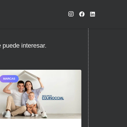
 puede interesar.
MARCAS