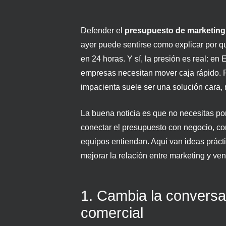
Defender el
presupuesto de marketing
ayer puede sentirse como explicar por 
en 24 horas. Y sí, la presión es real: 
empresas necesitan mover caja rápido. P
impacienta suele ser una solución cara, 
La buena noticia es que no necesitas pon
conectar el presupuesto con negocio, co
equipos entiendan. Aquí van ideas prácti
mejorar la relación entre marketing y ven
1. Cambia la conversac
comercial