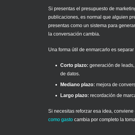
Si presentas el presupuesto de marketi
publicaciones, es normal que alguien pr
presentas como un sistema para generar 
la conversación cambia.
Una forma útil de enmarcarlo es separar 
Corto plazo:
generación de leads, 
de datos.
Mediano plazo:
mejora de conversi
Largo plazo:
recordación de marca
Si necesitas reforzar esa idea, conviene
como gasto
cambia por completo la toma