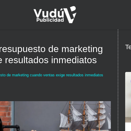
Te
resupuesto de marketing
 resultados inmediatos
sto de marketing cuando ventas exige resultados inmediatos