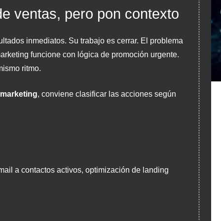
de ventas, pero pon contexto
ltados inmediatos. Su trabajo es cerrar. El problema
arketing funcione con lógica de promoción urgente.
mismo ritmo.
 marketing
, conviene clasificar las acciones según
il a contactos activos, optimización de landing