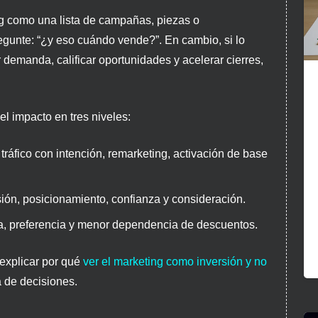
ng como una lista de campañas, piezas o
egunte: “¿y eso cuándo vende?”. En cambio, si lo
demanda, calificar oportunidades y acelerar cierres,
el impacto en tres niveles:
tráfico con intención, remarketing, activación de base
ón, posicionamiento, confianza y consideración.
, preferencia y menor dependencia de descuentos.
 explicar por qué
ver el marketing como inversión y no
 de decisiones.