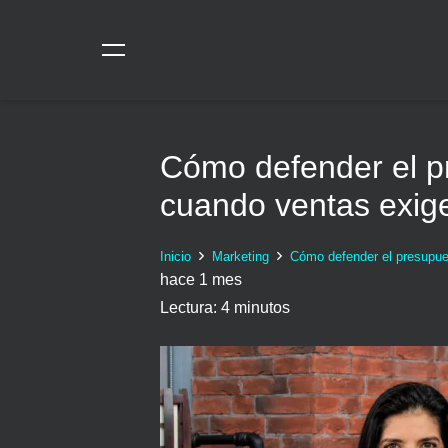
Cómo defender el p
cuando ventas exige
Inicio
Marketing
Cómo defender el presupue
hace 1 mes
Lectura:
4
minutos