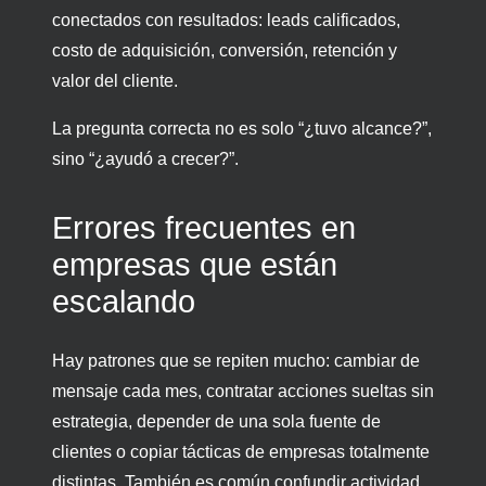
conectados con resultados: leads calificados,
costo de adquisición, conversión, retención y
valor del cliente.
La pregunta correcta no es solo “¿tuvo alcance?”,
sino “¿ayudó a crecer?”.
Errores frecuentes en
empresas que están
escalando
Hay patrones que se repiten mucho: cambiar de
mensaje cada mes, contratar acciones sueltas sin
estrategia, depender de una sola fuente de
clientes o copiar tácticas de empresas totalmente
distintas. También es común confundir actividad