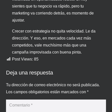
sientes que tu negocio va rápido, pero tu
marketing va corriendo detrás, es momento de
ajustar.
Crecer con estrategia no quita velocidad. Le da
dirección. Y eso, en mercados cada vez más
competidos, vale muchísimo más que una
campaña improvisada con buena pinta.
Post Views:
85
Deja una respuesta
Tu dirección de correo electrónico no será publicada.
Los campos obligatorios están marcados con
*