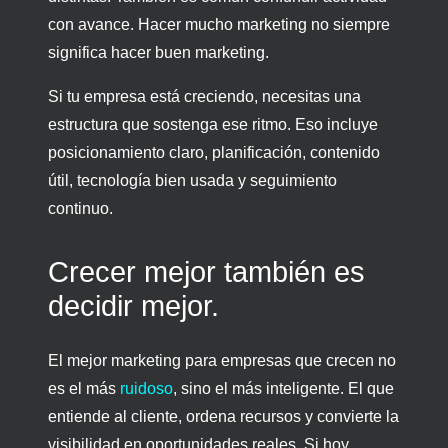
con avance. Hacer mucho marketing no siempre
significa hacer buen marketing.
Si tu empresa está creciendo, necesitas una
estructura que sostenga ese ritmo. Eso incluye
posicionamiento claro, planificación, contenido
útil, tecnología bien usada y seguimiento
continuo.
Crecer mejor también es
decidir mejor.
El mejor marketing para empresas que crecen no
es el más
ruidoso
, sino el más inteligente. El que
entiende al cliente, ordena recursos y convierte la
visibilidad en oportunidades reales. Si hoy