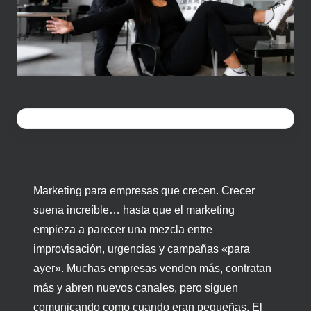
Marketing para empresas que crecen.
Crecer
suena increíble… hasta que el marketing
empieza a parecer una mezcla entre
improvisación, urgencias y campañas «para
ayer». Muchas empresas venden más, contratan
más y abren nuevos canales, pero siguen
comunicando como cuando eran pequeñas. El