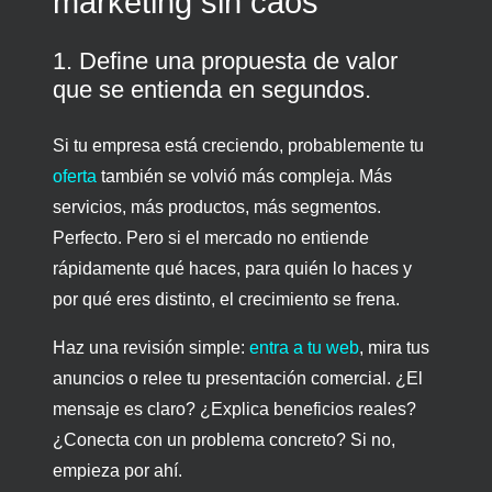
marketing sin caos
1. Define una propuesta de valor
que se entienda en segundos.
Si tu empresa está creciendo, probablemente tu
oferta
también se volvió más compleja. Más
servicios, más productos, más segmentos.
Perfecto. Pero si el mercado no entiende
rápidamente qué haces, para quién lo haces y
por qué eres distinto, el crecimiento se frena.
Haz una revisión simple:
entra a tu web
, mira tus
anuncios o relee tu presentación comercial. ¿El
mensaje es claro? ¿Explica beneficios reales?
¿Conecta con un problema concreto? Si no,
empieza por ahí.