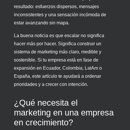
resultado: esfuerzos dispersos, mensajes
inconsistentes y una sensación incómoda de
estar avanzando sin mapa.
La buena noticia es que escalar no significa
hacer más por hacer. Significa construir un
sistema de marketing más claro, medible y
sostenible. Si tu empresa está en fase de
expansión en Ecuador, Colombia, LatAm o
España, este artículo te ayudará a ordenar
prioridades y a crecer con intención.
¿Qué necesita el
marketing en una empresa
en crecimiento?