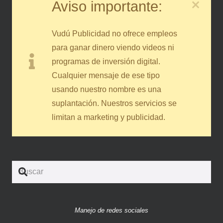
Aviso importante:
Vudú Publicidad no ofrece empleos
para ganar dinero viendo videos ni
programas de inversión digital.
Cualquier mensaje de ese tipo
usando nuestro nombre es una
suplantación. Nuestros servicios se
limitan a marketing y publicidad.
Manejo de redes sociales