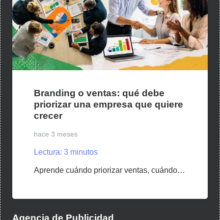
Branding o ventas: qué debe
priorizar una empresa que quiere
crecer
hace 3 meses
Lectura:
3
minutos
Aprende cuándo priorizar ventas, cuándo…
Agencia de Publicidad