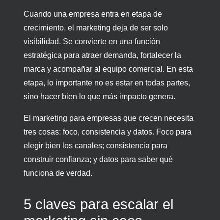
Cuando una empresa entra en etapa de
crecimiento, el marketing deja de ser solo
visibilidad. Se convierte en una función
estratégica para atraer demanda, fortalecer la
marca y acompañar al equipo comercial. En esta
etapa, lo importante no es estar en todas partes,
sino hacer bien lo que más impacto genera.
El marketing para empresas que crecen necesita
tres cosas: foco, consistencia y datos. Foco para
elegir bien los canales; consistencia para
construir confianza; y datos para saber qué
funciona de verdad.
5 claves para escalar el