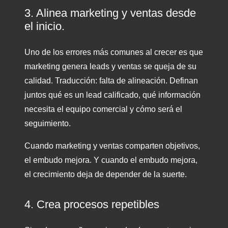
3. Alinea marketing y ventas desde
el inicio.
Uno de los errores más comunes al crecer es que
marketing genera leads y ventas se queja de su
calidad. Traducción: falta de alineación. Definan
juntos qué es un lead calificado, qué información
necesita el equipo comercial y cómo será el
seguimiento.
Cuando marketing y ventas comparten objetivos,
el embudo mejora. Y cuando el embudo mejora,
el crecimiento deja de depender de la suerte.
4. Crea procesos repetibles