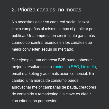
2. Prioriza canales, no modas.
No necesitas estar en cada red social, lanzar
cinco campañas al mismo tiempo ni publicar por
publicar. Una empresa en crecimiento gana más
cuando concentra recursos en los canales que
mejor convierten según su mercado.
Por ejemplo, una empresa B2B puede obtener
mejores resultados con
contenido SEO
,
LinkedIn
,
email marketing y automatización comercial. En
cambio, una marca de consumo puede
aprovechar mejor campañas de pauta, creadores
de contenido y remarketing. La clave es elegir
con criterio, no por presión.