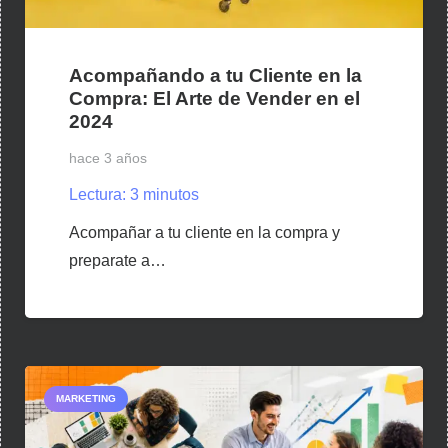
Acompañando a tu Cliente en la
Compra: El Arte de Vender en el
2024
hace 3 años
Lectura:
3
minutos
Acompañar a tu cliente en la compra y
preparate a…
MARKETING