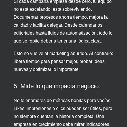
Si cada campaña empieza desde cero, tu equipo
no está escalando: está sobreviviendo.
Documentar procesos ahorra tiempo, mejora la
calidad y facilita delegar. Desde calendarios
editoriales hasta flujos de automatización, todo lo
que se repite debería tener una lógica clara.
Esto no vuelve al marketing aburrido. Al contrario:
libera tiempo para pensar mejor, probar ideas
nuevas y optimizar lo importante.
5. Mide lo que impacta negocio.
No te enamores de métricas bonitas pero vacías.
Likes, impresiones o clics pueden ser útiles, pero
no siempre cuentan la historia completa. Una
empresa en crecimiento debe mirar indicadores