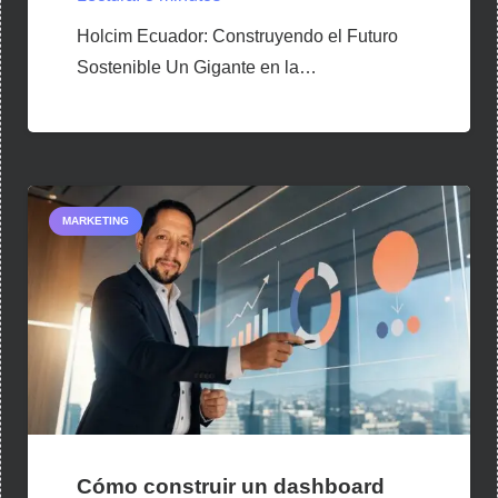
Holcim Ecuador: Construyendo el Futuro
Sostenible Un Gigante en la…
MARKETING
Cómo construir un dashboard