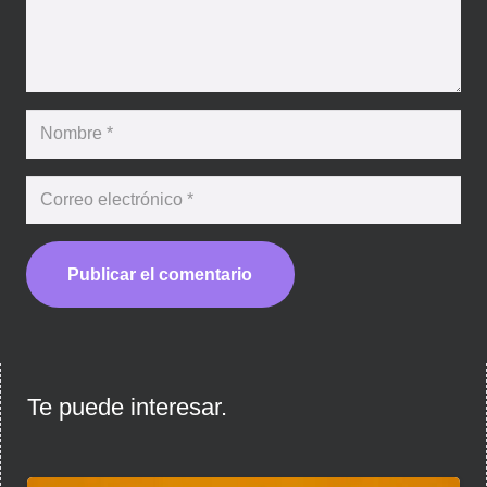
Publicar el comentario
Te puede interesar.