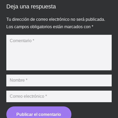
Deja una respuesta
Tu dirección de correo electrónico no será publicada.
Los campos obligatorios están marcados con
*
Publicar el comentario