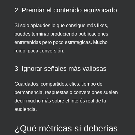
2. Premiar el contenido equivocado
Si solo aplaudes lo que consigue más likes,
puedes terminar produciendo publicaciones
entretenidas pero poco estratégicas. Mucho
ruido, poca conversión.
3. Ignorar señales más valiosas
Guardados, compartidos, clics, tiempo de
permanencia, respuestas o conversiones suelen
decir mucho más sobre el interés real de la
audiencia.
¿Qué métricas sí deberías