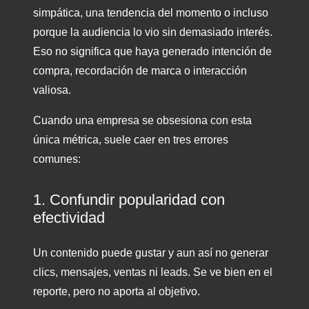
simpática, una tendencia del momento o incluso
porque la audiencia lo vio sin demasiado interés.
Eso no significa que haya generado intención de
compra, recordación de marca o interacción
valiosa.
Cuando una empresa se obsesiona con esta
única métrica, suele caer en tres errores
comunes:
1. Confundir popularidad con
efectividad
Un contenido puede gustar y aun así no generar
clics, mensajes, ventas ni leads. Se ve bien en el
reporte, pero no aporta al objetivo.