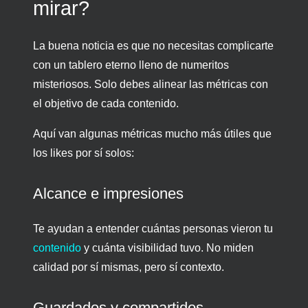
mirar?
La buena noticia es que no necesitas complicarte
con un tablero eterno lleno de numeritos
misteriosos. Solo debes alinear las métricas con
el objetivo de cada contenido.
Aquí van algunas métricas mucho más útiles que
los likes por sí solos:
Alcance e impresiones
Te ayudan a entender cuántas personas vieron tu
contenido
y cuánta visibilidad tuvo. No miden
calidad por sí mismas, pero sí contexto.
Guardados y compartidos