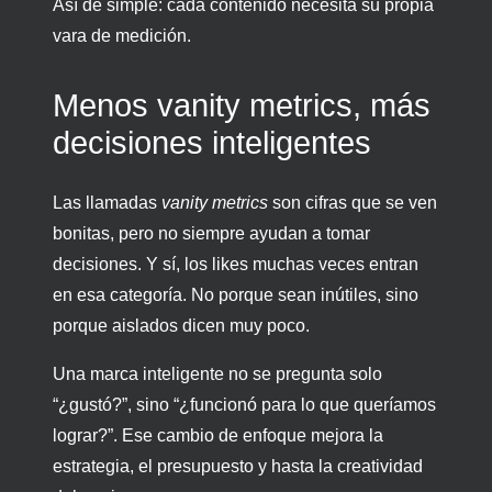
Así de simple: cada contenido necesita su propia
vara de medición.
Menos vanity metrics, más
decisiones inteligentes
Las llamadas
vanity metrics
son cifras que se ven
bonitas, pero no siempre ayudan a tomar
decisiones. Y sí, los likes muchas veces entran
en esa categoría. No porque sean inútiles, sino
porque aislados dicen muy poco.
Una marca inteligente no se pregunta solo
“¿gustó?”, sino “¿funcionó para lo que queríamos
lograr?”. Ese cambio de enfoque mejora la
estrategia, el presupuesto y hasta la creatividad