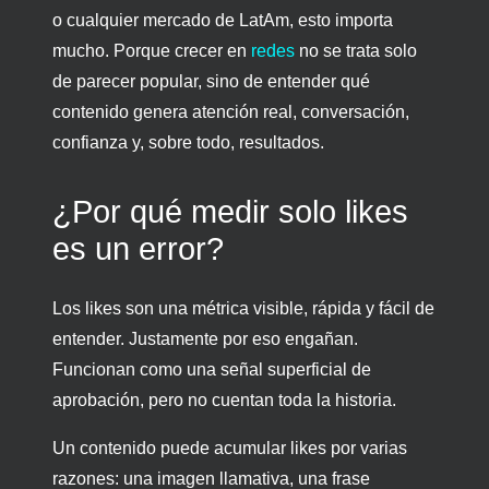
o cualquier mercado de LatAm, esto importa
mucho. Porque crecer en
redes
no se trata solo
de parecer popular, sino de entender qué
contenido genera atención real, conversación,
confianza y, sobre todo, resultados.
¿Por qué medir solo likes
es un error?
Los likes son una métrica visible, rápida y fácil de
entender. Justamente por eso engañan.
Funcionan como una señal superficial de
aprobación, pero no cuentan toda la historia.
Un contenido puede acumular likes por varias
razones: una imagen llamativa, una frase