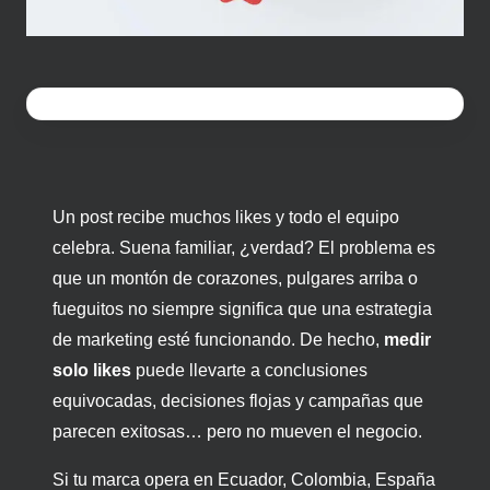
Un post recibe muchos likes y todo el equipo
celebra. Suena familiar, ¿verdad? El problema es
que un montón de corazones, pulgares arriba o
fueguitos no siempre significa que una estrategia
de marketing esté funcionando. De hecho,
medir
solo likes
puede llevarte a conclusiones
equivocadas, decisiones flojas y campañas que
parecen exitosas… pero no mueven el negocio.
Si tu marca opera en Ecuador, Colombia, España