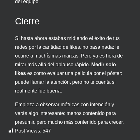
del equipo.
Cierre
Si hasta ahora estabas midiendo el éxito de tus
redes por la cantidad de likes, no pasa nada: le
ocurre a muchísimas marcas. Pero ya es hora de
mirar más allá del aplauso rápido.
Medir solo
likes
es como evaluar una película por el póster:
puede llamar la atención, pero no te cuenta si
realmente fue buena.
Empieza a observar métricas con intención y
verás algo interesante: menos contenido para
presumir, pero mucho más contenido para crecer.
Post Views:
547