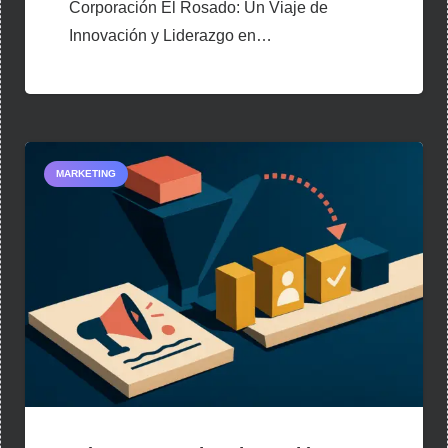
Corporación El Rosado: Un Viaje de
Innovación y Liderazgo en…
MARKETING