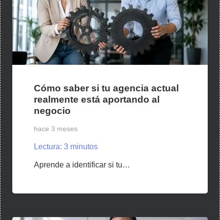
Cómo saber si tu agencia actual
realmente está aportando al
negocio
hace 3 meses
Lectura:
3
minutos
Aprende a identificar si tu…