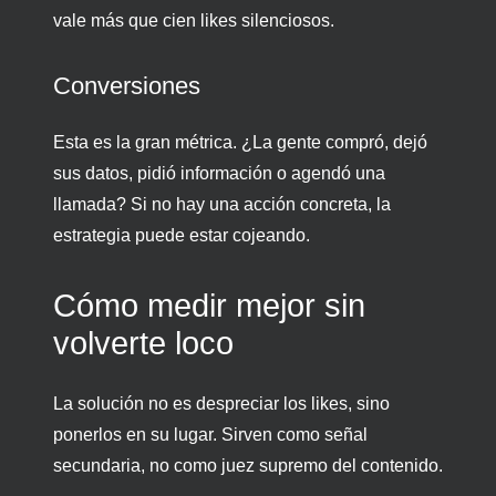
vale más que cien likes silenciosos.
Conversiones
Esta es la gran métrica. ¿La gente compró, dejó
sus datos, pidió información o agendó una
llamada? Si no hay una acción concreta, la
estrategia puede estar cojeando.
Cómo medir mejor sin
volverte loco
La solución no es despreciar los likes, sino
ponerlos en su lugar. Sirven como señal
secundaria, no como juez supremo del contenido.