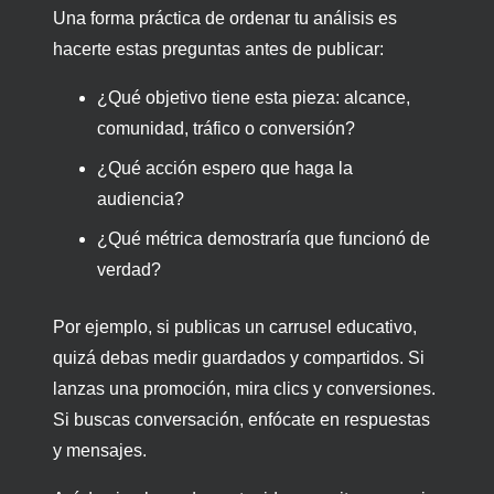
Una forma práctica de ordenar tu análisis es
hacerte estas preguntas antes de publicar:
¿Qué objetivo tiene esta pieza: alcance,
comunidad, tráfico o conversión?
¿Qué acción espero que haga la
audiencia?
¿Qué métrica demostraría que funcionó de
verdad?
Por ejemplo, si publicas un carrusel educativo,
quizá debas medir guardados y compartidos. Si
lanzas una promoción, mira clics y conversiones.
Si buscas conversación, enfócate en respuestas
y mensajes.