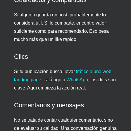
Si alguien guarda un post, probablemente lo
considera útil. Si lo comparte, encontró valor
suficiente como para recomendarlo. Eso pesa
mucho más que un like rápido.
Clics
Si tu publicación busca llevar
tráfico a una web
,
landing page
, catálogo o
WhatsApp
, los clics son
clave. Aquí empieza la acción real.
Comentarios y mensajes
No se trata de contar cualquier comentario, sino
de evaluar su calidad. Una conversación genuina