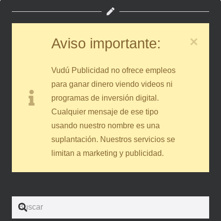
Aviso importante:
Vudú Publicidad no ofrece empleos
para ganar dinero viendo videos ni
programas de inversión digital.
Cualquier mensaje de ese tipo
usando nuestro nombre es una
suplantación. Nuestros servicios se
limitan a marketing y publicidad.