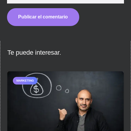
Publicar el comentario
Te puede interesar.
MARKETING