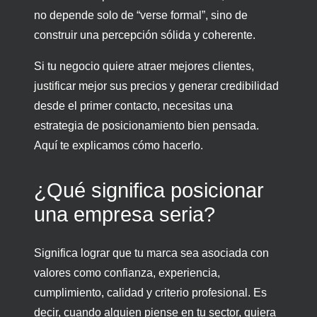
no depende solo de “verse formal”, sino de
construir una percepción sólida y coherente.
Si tu negocio quiere atraer mejores clientes,
justificar mejor sus precios y generar credibilidad
desde el primer contacto, necesitas una
estrategia de posicionamiento bien pensada.
Aquí te explicamos cómo hacerlo.
¿Qué significa posicionar
una empresa seria?
Significa lograr que tu marca sea asociada con
valores como confianza, experiencia,
cumplimiento, calidad y criterio profesional. Es
decir, cuando alguien piense en tu sector, quiera