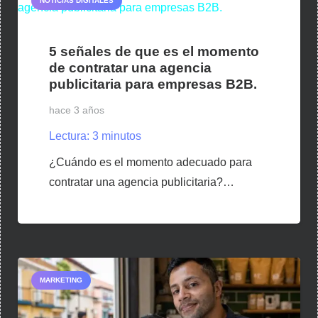
NOTICIAS DIGITALES
5 señales de que es el momento
de contratar una agencia
publicitaria para empresas B2B.
hace 3 años
Lectura:
3
minutos
¿Cuándo es el momento adecuado para
contratar una agencia publicitaria?…
MARKETING