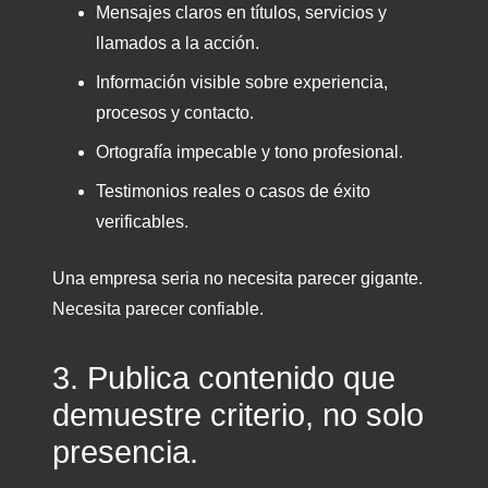
Mensajes claros en títulos, servicios y
llamados a la acción.
Información visible sobre experiencia,
procesos y contacto.
Ortografía impecable y tono profesional.
Testimonios reales o casos de éxito
verificables.
Una empresa seria no necesita parecer gigante.
Necesita parecer confiable.
3. Publica contenido que
demuestre criterio, no solo
presencia.