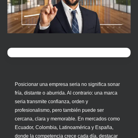
Posicionar una empresa seria no significa sonar
fría, distante o aburrida. Al contrario: una marca
seria transmite confianza, orden y
profesionalismo, pero también puede ser
cercana, clara y memorable. En mercados como
Ecuador, Colombia, Latinoamérica y España,
donde la competencia crece cada día, destacar