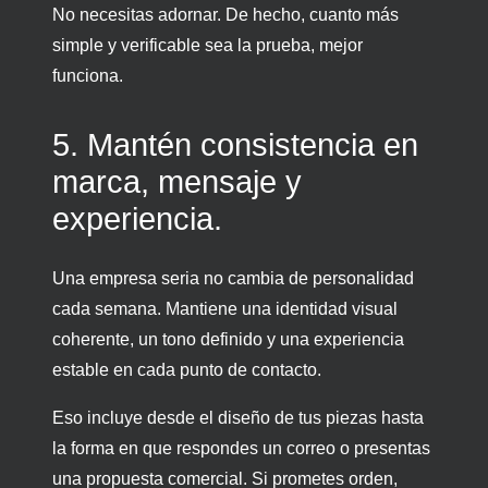
No necesitas adornar. De hecho, cuanto más
simple y verificable sea la prueba, mejor
funciona.
5. Mantén consistencia en
marca, mensaje y
experiencia.
Una empresa seria no cambia de personalidad
cada semana. Mantiene una identidad visual
coherente, un tono definido y una experiencia
estable en cada punto de contacto.
Eso incluye desde el diseño de tus piezas hasta
la forma en que respondes un correo o presentas
una propuesta comercial. Si prometes orden,