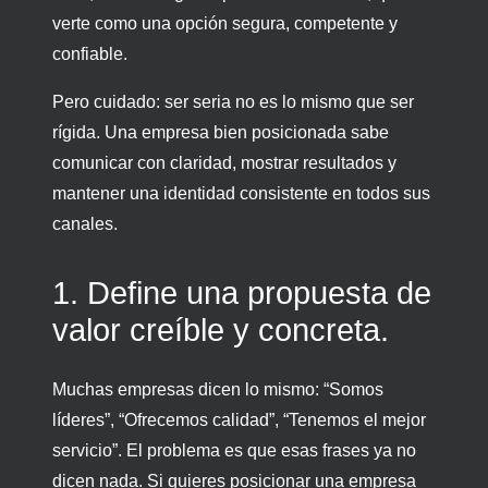
verte como una opción segura, competente y
confiable.
Pero cuidado: ser seria no es lo mismo que ser
rígida. Una empresa bien posicionada sabe
comunicar con claridad, mostrar resultados y
mantener una identidad consistente en todos sus
canales.
1. Define una propuesta de
valor creíble y concreta.
Muchas empresas dicen lo mismo: “Somos
líderes”, “Ofrecemos calidad”, “Tenemos el mejor
servicio”. El problema es que esas frases ya no
dicen nada. Si quieres posicionar una empresa