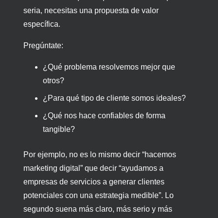
seria, necesitas una propuesta de valor
específica.
Pregúntate:
¿Qué problema resolvemos mejor que
otros?
¿Para qué tipo de cliente somos ideales?
¿Qué nos hace confiables de forma
tangible?
Por ejemplo, no es lo mismo decir “hacemos
marketing digital” que decir “ayudamos a
empresas de servicios a generar clientes
potenciales con una estrategia medible”. Lo
segundo suena más claro, más serio y más