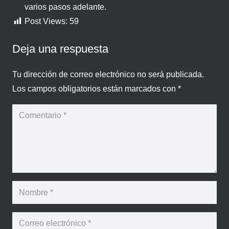
varios pasos adelante.
Post Views:
59
Deja una respuesta
Tu dirección de correo electrónico no será publicada.
Los campos obligatorios están marcados con
*