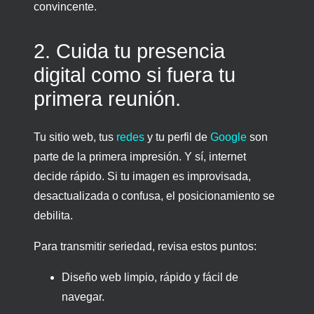
convincente.
2. Cuida tu presencia
digital como si fuera tu
primera reunión.
Tu sitio web, tus
redes
y tu perfil de
Google
son
parte de la primera impresión. Y sí, internet
decide rápido. Si tu imagen es improvisada,
desactualizada o confusa, el posicionamiento se
debilita.
Para transmitir seriedad, revisa estos puntos:
Diseño web limpio, rápido y fácil de
navegar.