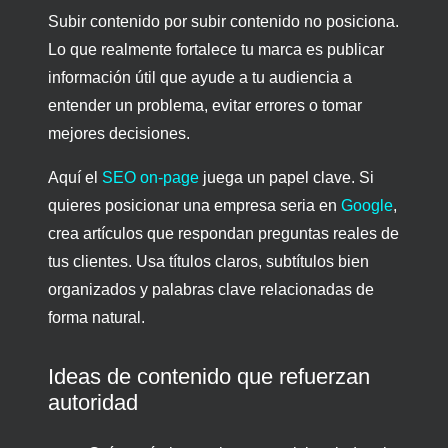
Subir contenido por subir contenido no posiciona.
Lo que realmente fortalece tu marca es publicar
información útil que ayude a tu audiencia a
entender un problema, evitar errores o tomar
mejores decisiones.
Aquí el
SEO on-page
juega un papel clave. Si
quieres posicionar una empresa seria en
Google
,
crea artículos que respondan preguntas reales de
tus clientes. Usa títulos claros, subtítulos bien
organizados y palabras clave relacionadas de
forma natural.
Ideas de contenido que refuerzan
autoridad