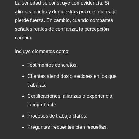
La seriedad se construye con evidencia. Si
afirmas mucho y demuestras poco, el mensaje
pierde fuerza. En cambio, cuando compartes
señales reales de confianza, la percepción
cambia.
Incluye elementos como:
Testimonios concretos.
Clientes atendidos o sectores en los que
trabajas.
Certificaciones, alianzas o experiencia
comprobable.
Procesos de trabajo claros.
Preguntas frecuentes bien resueltas.