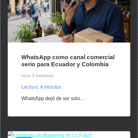
WhatsApp como canal comercial
serio para Ecuador y Colombia
hace 3 semanas
Lectura:
4
minutos
WhatsApp dejó de ser solo…