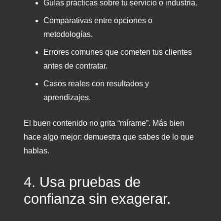
Guías prácticas sobre tu servicio o industria.
Comparativas entre opciones o
metodologías.
Errores comunes que cometen tus clientes
antes de contratar.
Casos reales con resultados y
aprendizajes.
El buen contenido no grita “mírame”. Más bien
hace algo mejor: demuestra que sabes de lo que
hablas.
4. Usa pruebas de
confianza sin exagerar.