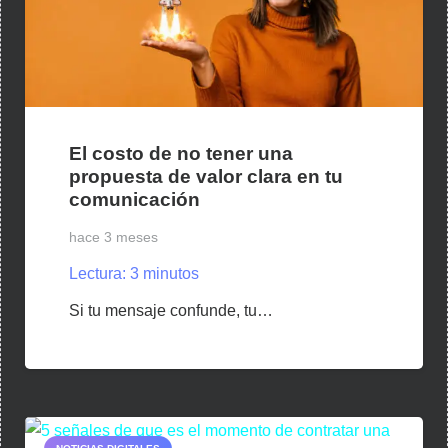
El costo de no tener una
propuesta de valor clara en tu
comunicación
hace 3 meses
Lectura:
3
minutos
Si tu mensaje confunde, tu…