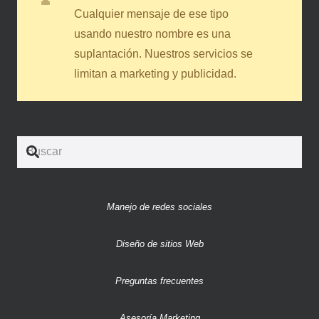
Cualquier mensaje de ese tipo
usando nuestro nombre es una
suplantación. Nuestros servicios se
limitan a marketing y publicidad.
Manejo de redes sociales
Diseño de sitios Web
Preguntas frecuentes
Asesoría Marketing