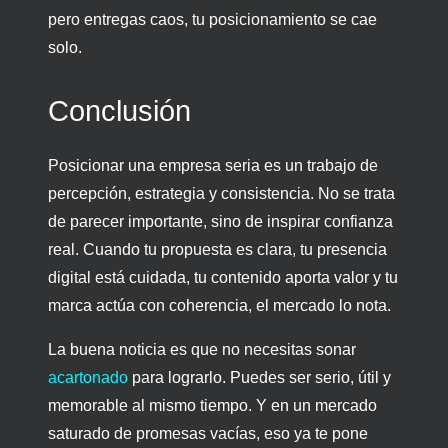
pero entregas caos, tu posicionamiento se cae
solo.
Conclusión
Posicionar una empresa seria es un trabajo de
percepción, estrategia y consistencia. No se trata
de parecer importante, sino de inspirar confianza
real. Cuando tu propuesta es clara, tu presencia
digital está cuidada, tu contenido aporta valor y tu
marca actúa con coherencia, el mercado lo nota.
La buena noticia es que no necesitas sonar
acartonado
para lograrlo. Puedes ser serio, útil y
memorable al mismo tiempo. Y en un mercado
saturado de promesas vacías, eso ya te pone