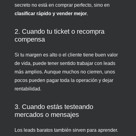
secreto no está en comprar perfecto, sino en
clasificar rápido y vender mejor
.
2. Cuando tu ticket o recompra
compensa
Si tu margen es alto o el cliente tiene buen valor
de vida, puede tener sentido trabajar con leads
más amplios. Aunque muchos no cierren, unos
pocos pueden pagar toda la operación y dejar
rentabilidad.
3. Cuando estás testeando
mercados o mensajes
Los leads baratos también sirven para aprender.