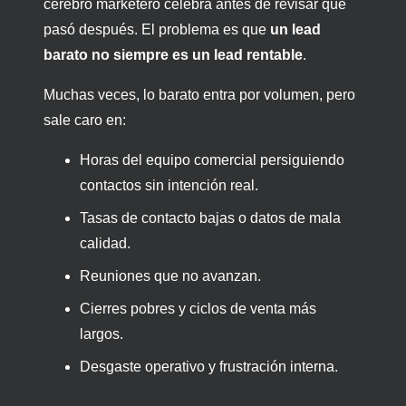
cerebro marketero celebra antes de revisar qué
pasó después. El problema es que
un lead
barato no siempre es un lead rentable
.
Muchas veces, lo barato entra por volumen, pero
sale caro en:
Horas del equipo comercial persiguiendo
contactos sin intención real.
Tasas de contacto bajas o datos de mala
calidad.
Reuniones que no avanzan.
Cierres pobres y ciclos de venta más
largos.
Desgaste operativo y frustración interna.