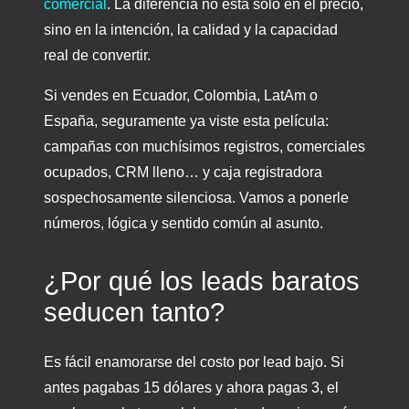
comercial
. La diferencia no está solo en el precio,
sino en la intención, la calidad y la capacidad
real de convertir.
Si vendes en Ecuador, Colombia, LatAm o
España, seguramente ya viste esta película:
campañas con muchísimos registros, comerciales
ocupados, CRM lleno… y caja registradora
sospechosamente silenciosa. Vamos a ponerle
números, lógica y sentido común al asunto.
¿Por qué los leads baratos
seducen tanto?
Es fácil enamorarse del costo por lead bajo. Si
antes pagabas 15 dólares y ahora pagas 3, el