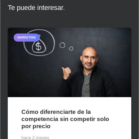
Te puede interesar.
MARKETING
Cómo diferenciarte de la
competencia sin competir solo
por precio
hace 2 meses