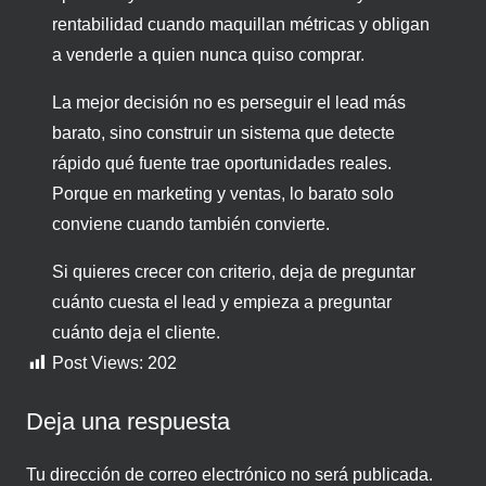
rentabilidad cuando maquillan métricas y obligan
a venderle a quien nunca quiso comprar.
La mejor decisión no es perseguir el lead más
barato, sino construir un sistema que detecte
rápido qué fuente trae oportunidades reales.
Porque en marketing y ventas, lo barato solo
conviene cuando también convierte.
Si quieres crecer con criterio, deja de preguntar
cuánto cuesta el lead y empieza a preguntar
cuánto deja el cliente.
Post Views:
202
Deja una respuesta
Tu dirección de correo electrónico no será publicada.