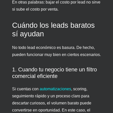
En otras palabras: bajar el costo por lead no sirve
si sube el costo por venta.
Cuándo los leads baratos
sí ayudan
No todo lead económico es basura. De hecho,
pueden funcionar muy bien en ciertos escenarios.
1. Cuando tu negocio tiene un filtro
comercial eficiente
Si cuentas con
automatizaciones
, scoring,
seguimiento rápido y un proceso claro para
descartar curiosos, el volumen barato puede
convertirse en oportunidad. En este caso, el