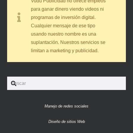
Vudú Publicidad no ofrece empleos
para ganar dinero viendo videos ni
programas de inversión digital.
Cualquier mensaje de ese tipo
usando nuestro nombre es una
suplantación. Nuestros servicios se
limitan a marketing y publicidad.
Manejo de redes sociales
Diseño de sitios Web