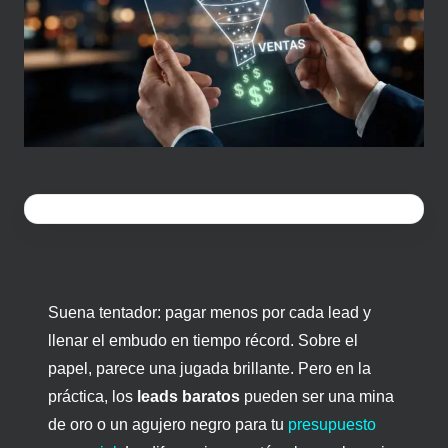
Suena tentador: pagar menos por cada lead y
llenar el embudo en tiempo récord. Sobre el
papel, parece una jugada brillante. Pero en la
práctica, los
leads baratos
pueden ser una mina
de oro o un agujero negro para tu
presupuesto