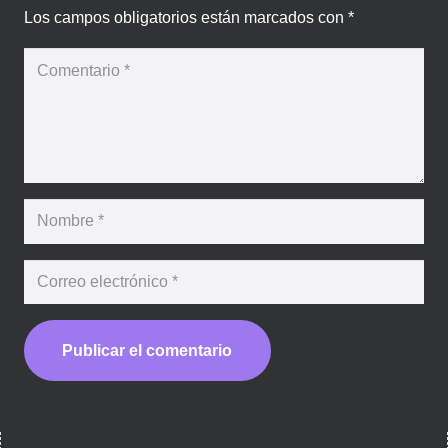
Los campos obligatorios están marcados con
*
Publicar el comentario