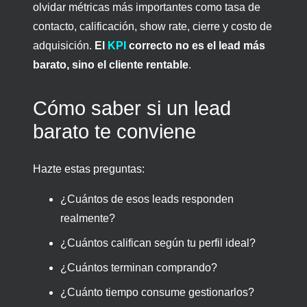
olvidar métricas más importantes como tasa de
contacto, calificación, show rate, cierre y costo de
adquisición.
El
KPI
correcto no es el lead más
barato, sino el cliente rentable
.
Cómo saber si un lead
barato te conviene
Hazte estas preguntas:
¿Cuántos de esos leads responden
realmente?
¿Cuántos califican según tu perfil ideal?
¿Cuántos terminan comprando?
¿Cuánto tiempo consume gestionarlos?