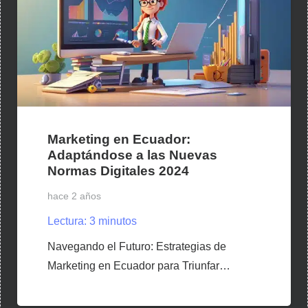
Marketing en Ecuador:
Adaptándose a las Nuevas
Normas Digitales 2024
hace 2 años
Lectura:
3
minutos
Navegando el Futuro: Estrategias de
Marketing en Ecuador para Triunfar…