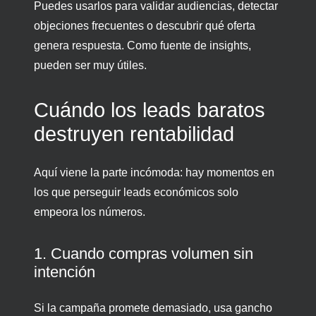
Puedes usarlos para validar audiencias, detectar
objeciones frecuentes o descubrir qué oferta
genera respuesta. Como fuente de insights,
pueden ser muy útiles.
Cuándo los leads baratos
destruyen rentabilidad
Aquí viene la parte incómoda: hay momentos en
los que perseguir leads económicos solo
empeora los números.
1. Cuando compras volumen sin
intención
Si la campaña promete demasiado, usa gancho