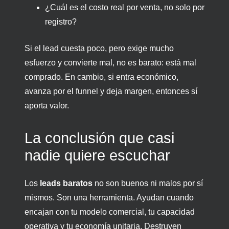
¿Cuál es el costo real por venta, no solo por
registro?
Si el lead cuesta poco, pero exige mucho
esfuerzo y convierte mal, no es barato: está mal
comprado. En cambio, si entra económico,
avanza por el funnel y deja margen, entonces sí
aporta valor.
La conclusión que casi
nadie quiere escuchar
Los
leads baratos
no son buenos ni malos por sí
mismos. Son una herramienta. Ayudan cuando
encajan con tu modelo comercial, tu capacidad
operativa y tu economía unitaria. Destruyen