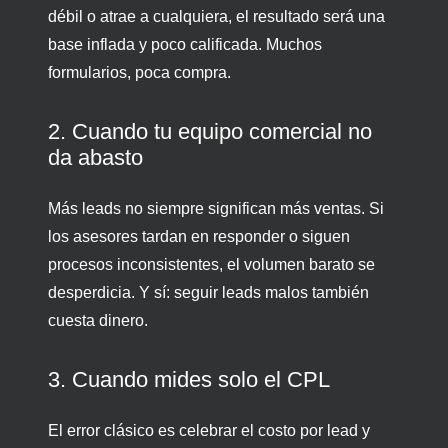
débil o atrae a cualquiera, el resultado será una
base inflada y poco calificada. Muchos
formularios, poca compra.
2. Cuando tu equipo comercial no
da abasto
Más leads no siempre significan más ventas. Si
los asesores tardan en responder o siguen
procesos inconsistentes, el volumen barato se
desperdicia. Y sí: seguir leads malos también
cuesta dinero.
3. Cuando mides solo el CPL
El error clásico es celebrar el costo por lead y