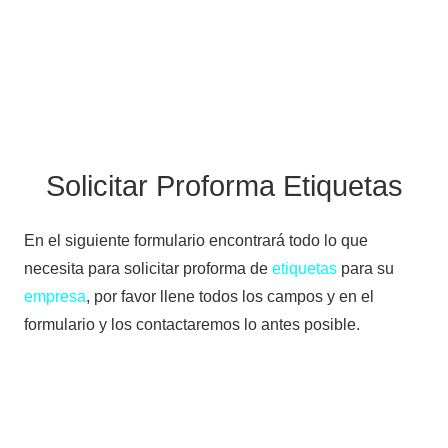
Solicitar Proforma Etiquetas
En el siguiente formulario encontrará todo lo que
necesita para solicitar proforma de
etiquetas
para su
empresa
, por favor llene todos los campos y en el
formulario y los contactaremos lo antes posible.