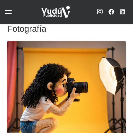
Fotografía