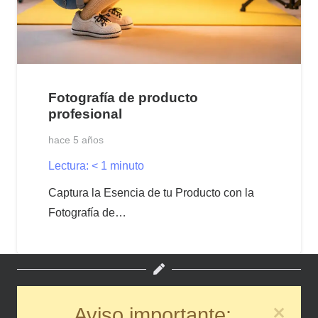
Fotografía de producto
profesional
hace 5 años
Lectura:
< 1
minuto
Captura la Esencia de tu Producto con la
Fotografía de…
Aviso importante: