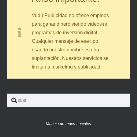
Vudú Publicidad no ofrece empleos
para ganar dinero viendo videos ni
programas de inversión digital.
Cualquier mensaje de ese tipo
usando nuestro nombre es una
suplantación. Nuestros servicios se
limitan a marketing y publicidad.
Manejo de redes sociales