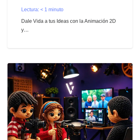
Lectura:
< 1
minuto
Dale Vida a tus Ideas con la Animación 2D
y…