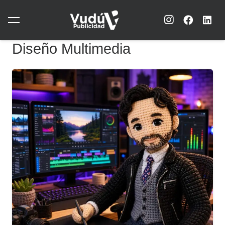
Diseño Multimedia