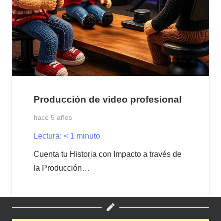
Producción de video profesional
hace 5 años
Lectura:
< 1
minuto
Cuenta tu Historia con Impacto a través de
la Producción…