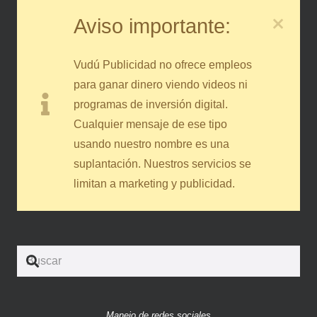
Aviso importante:
Vudú Publicidad no ofrece empleos
para ganar dinero viendo videos ni
programas de inversión digital.
Cualquier mensaje de ese tipo
usando nuestro nombre es una
suplantación. Nuestros servicios se
limitan a marketing y publicidad.
Manejo de redes sociales