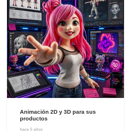
Animación 2D y 3D para sus
productos
hace 5 años