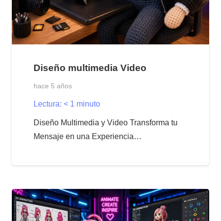
Diseño multimedia Video
hace 5 años
Lectura:
< 1
minuto
Diseño Multimedia y Video Transforma tu
Mensaje en una Experiencia…