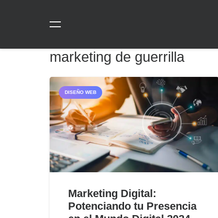
marketing de guerrilla
DISEÑO WEB
Marketing Digital:
Potenciando tu Presencia