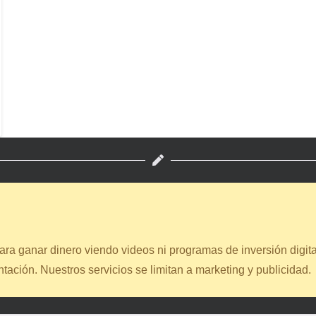
ra ganar dinero viendo videos ni programas de inversión digita
ación. Nuestros servicios se limitan a marketing y publicidad.