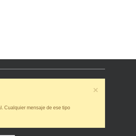
l. Cualquier mensaje de ese tipo